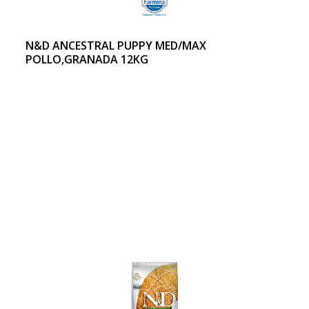
N&D ANCESTRAL PUPPY MED/MAX
POLLO,GRANADA 12KG