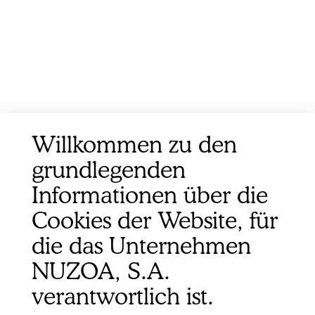
Willkommen zu den
grundlegenden
Informationen über die
Cookies der Website, für
die das Unternehmen
NUZOA, S.A.
verantwortlich ist.