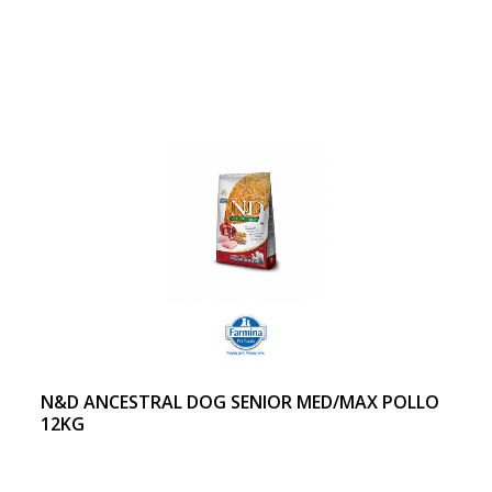
N&D ANCESTRAL DOG SENIOR MED/MAX POLLO
12KG