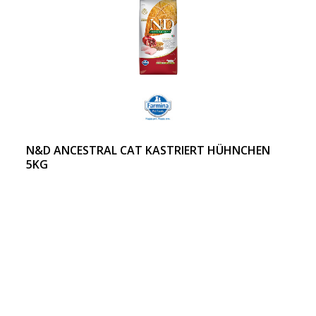
N&D ANCESTRAL CAT KASTRIERT HÜHNCHEN
5KG