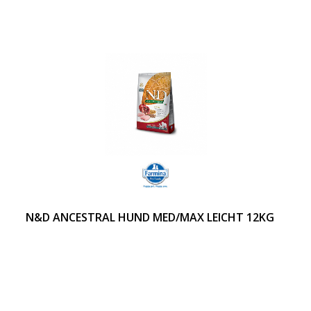
N&D ANCESTRAL HUND MED/MAX LEICHT 12KG