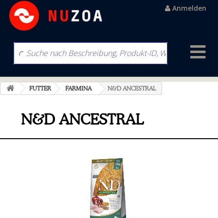
Anmelden
FUTTER
FARMINA
N&D ANCESTRAL
N&D ANCESTRAL