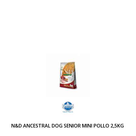
N&D ANCESTRAL DOG SENIOR MINI POLLO 2,5KG