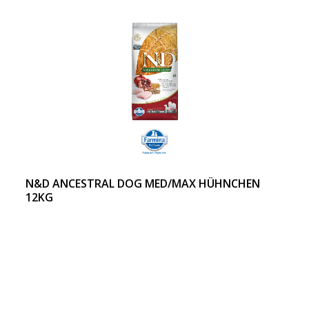
N&D ANCESTRAL DOG MED/MAX HÜHNCHEN
12KG