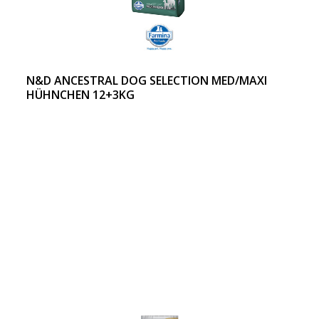
N&D ANCESTRAL DOG SELECTION MED/MAXI
HÜHNCHEN 12+3KG