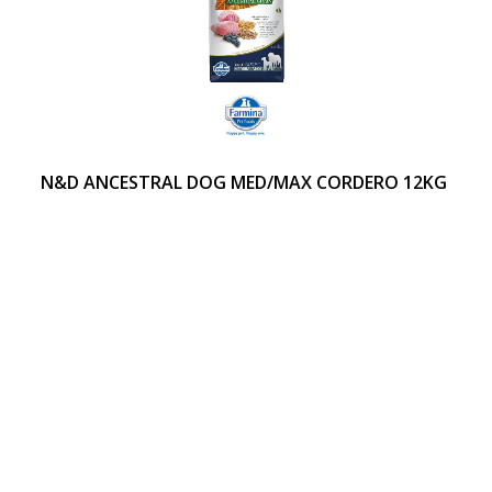
N&D ANCESTRAL DOG MED/MAX CORDERO 12KG