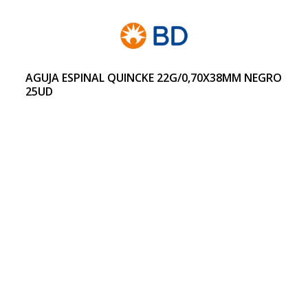
AGUJA ESPINAL QUINCKE 22G/0,70X38MM NEGRO
25UD