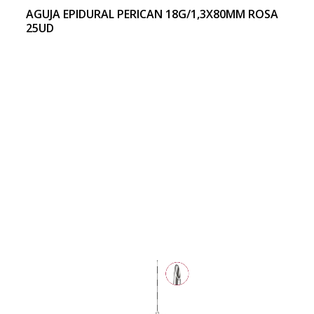
AGUJA EPIDURAL PERICAN 18G/1,3X80MM ROSA
25UD