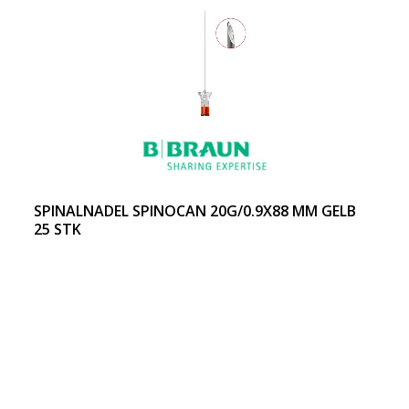
SPINALNADEL SPINOCAN 20G/0.9X88 MM GELB
25 STK