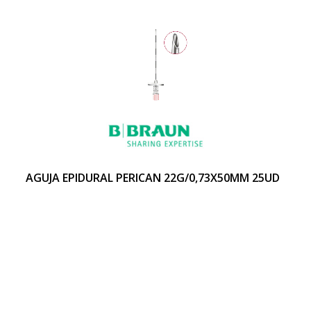
AGUJA EPIDURAL PERICAN 22G/0,73X50MM 25UD