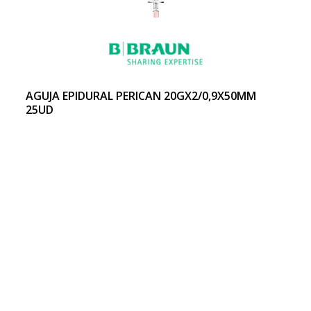
AGUJA EPIDURAL PERICAN 20GX2/0,9X50MM
25UD