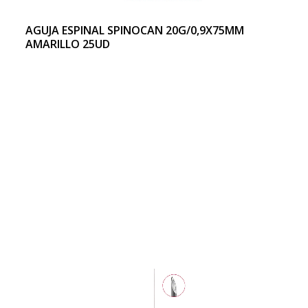
AGUJA ESPINAL SPINOCAN 20G/0,9X75MM
AMARILLO 25UD