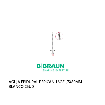
AGUJA EPIDURAL PERICAN 16G/1,7X80MM
BLANCO 25UD