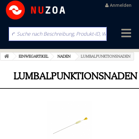
Anmelden
EINWEGARTIKEL
NADEN
LUMBALPUNKTIONSNADEN
LUMBALPUNKTIONSNADEN