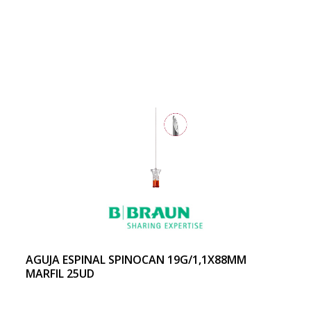
AGUJA ESPINAL SPINOCAN 19G/1,1X88MM
MARFIL 25UD