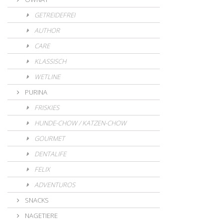
GETREIDEFREI
AUTHOR
CARE
KLASSISCH
WETLINE
PURINA
FRISKIES
HUNDE-CHOW / KATZEN-CHOW
GOURMET
DENTALIFE
FELIX
ADVENTUROS
SNACKS
NAGETIERE