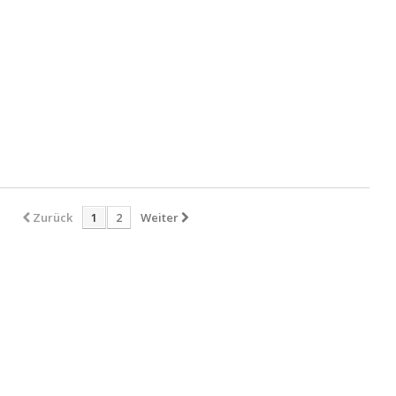
Zurück
1
2
Weiter