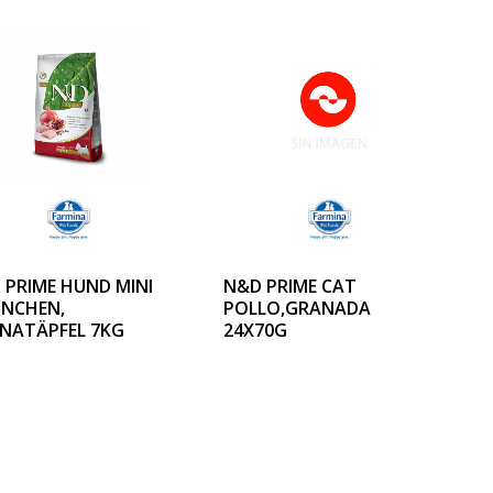
 PRIME HUND MINI
N&D PRIME CAT
NCHEN,
POLLO,GRANADA
NATÄPFEL 7KG
24X70G