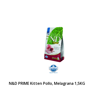
N&D PRIME Kitten Pollo, Melagrana 1,5KG