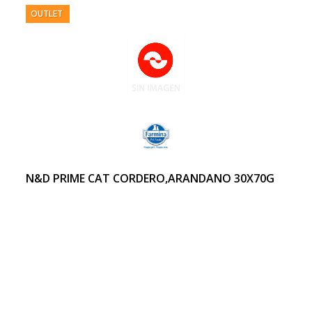
OUTLET
N&D PRIME CAT CORDERO,ARANDANO 30X70G