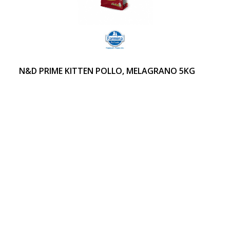
N&D PRIME KITTEN POLLO, MELAGRANO 5KG