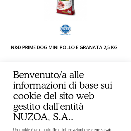
N&D PRIME DOG MINI POLLO E GRANATA 2,5 KG
Benvenuto/a alle
informazioni di base sui
cookie del sito web
gestito dall'entità
NUZOA, S.A..
Un cookie è un piccolo file di informazioni che viene salvato