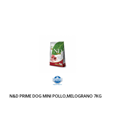
N&D PRIME DOG MINI POLLO,MELOGRANO 7KG