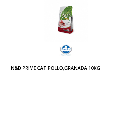
N&D PRIME CAT POLLO,GRANADA 10KG