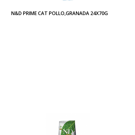
N&D PRIME CAT POLLO,GRANADA 24X70G