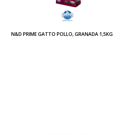
N&D PRIME GATTO POLLO, GRANADA 1,5KG