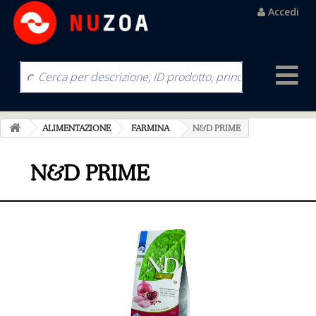
Accedi
ALIMENTAZIONE
FARMINA
N&D PRIME
N&D PRIME