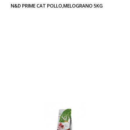
N&D PRIME CAT POLLO,MELOGRANO 5KG