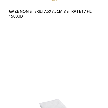
GAZE NON STERILI 7,5X7,5CM 8 STRATI/17 FILI
1500UD