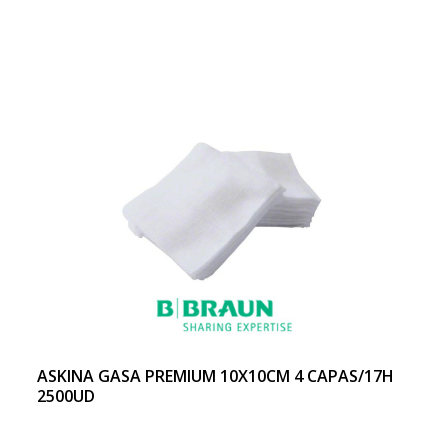
ASKINA GASA PREMIUM 10X10CM 4 CAPAS/17H
2500UD