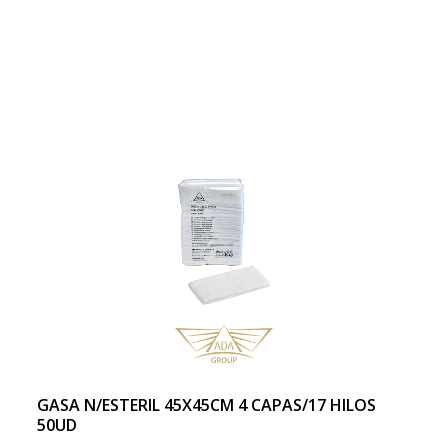
GASA N/ESTERIL 45X45CM 4 CAPAS/17 HILOS
50UD