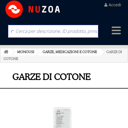
Accedi
MONOUSI
GARZE, MEDICAZIONI E COTONE
GARZE DI
COTONE
GARZE DI COTONE