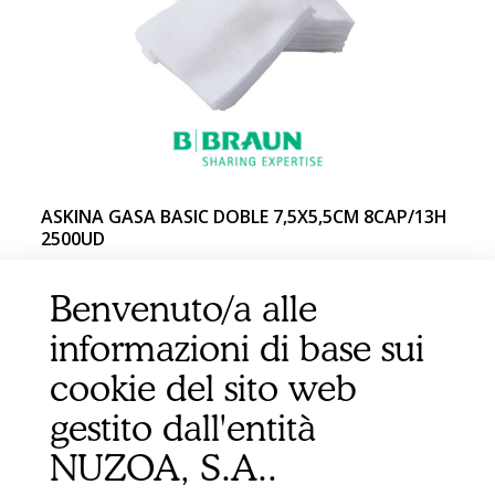
ASKINA GASA BASIC DOBLE 7,5X5,5CM 8CAP/13H
2500UD
Benvenuto/a alle
informazioni di base sui
cookie del sito web
gestito dall'entità
NUZOA, S.A..