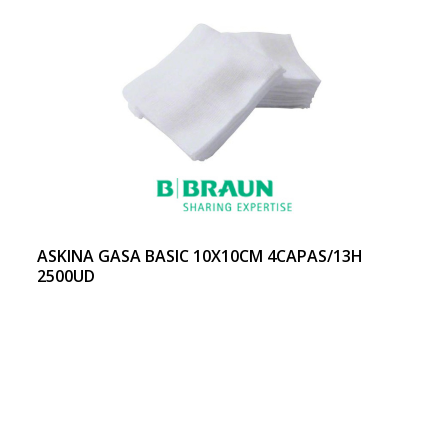
ASKINA GASA BASIC 10X10CM 4CAPAS/13H
2500UD