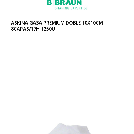
ASKINA GASA PREMIUM DOBLE 10X10CM
8CAPAS/17H 1250U