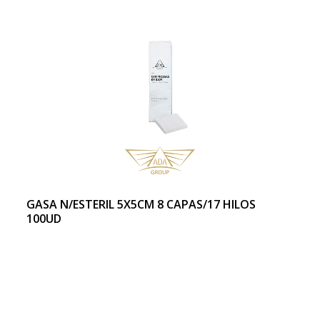
GASA N/ESTERIL 5X5CM 8 CAPAS/17 HILOS
100UD