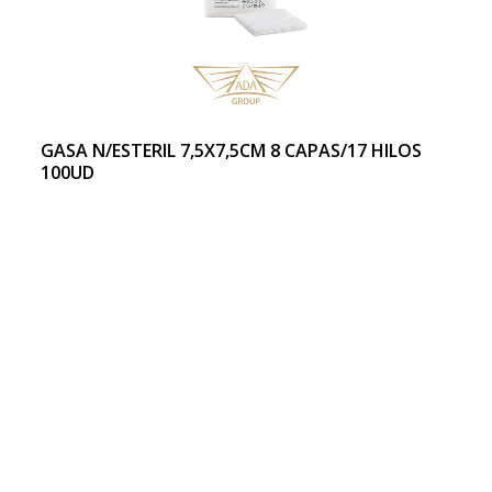
GASA N/ESTERIL 7,5X7,5CM 8 CAPAS/17 HILOS
100UD