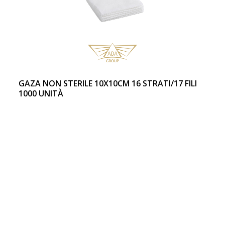
GAZA NON STERILE 10X10CM 16 STRATI/17 FILI
1000 UNITÀ