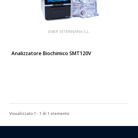
EMER VETERINARIA S.L.
Analizzatore Biochimico SMT120V
Visualizzato 1 - 1 di 1 elemento