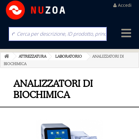
Accedi
ATTREZZATURA
LABORATORIO
ANALIZZATORI DI
BIOCHIMICA
ANALIZZATORI DI
BIOCHIMICA