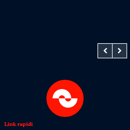
Link rapidi