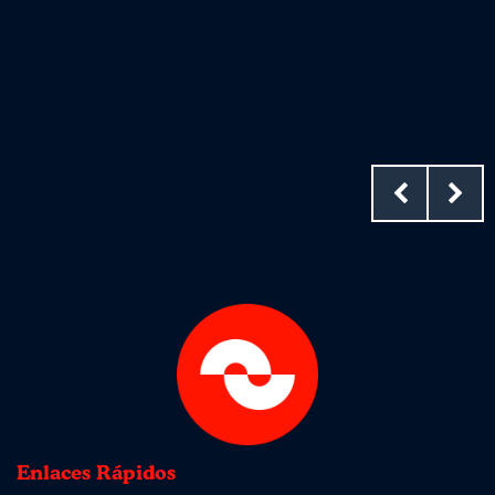
Enlaces Rápidos