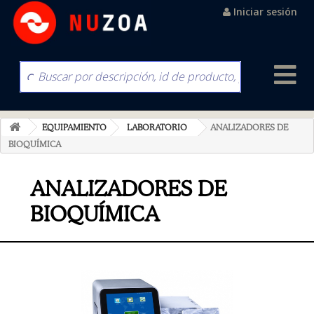
Iniciar sesión
EQUIPAMIENTO
LABORATORIO
ANALIZADORES DE
BIOQUÍMICA
ANALIZADORES DE
BIOQUÍMICA