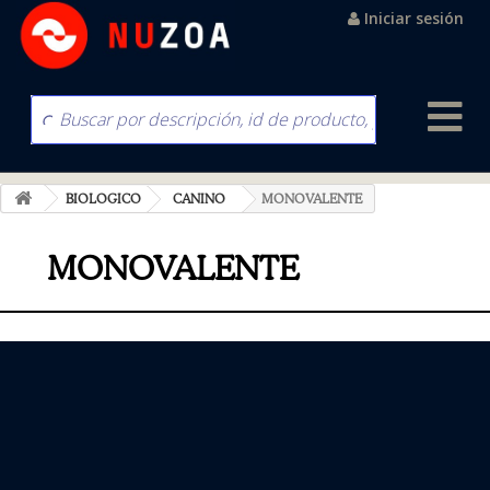
Iniciar sesión
BIOLOGICO
CANINO
MONOVALENTE
MONOVALENTE