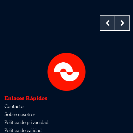
Enlaces Rápidos
Contacto
Sobre nosotros
Política de privacidad
Política de calidad