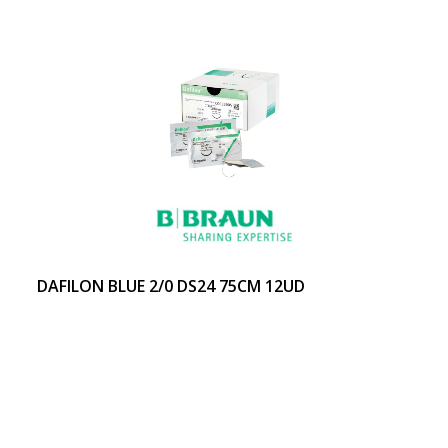
DAFILON BLUE 2/0 DS24 75CM 12UD