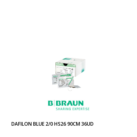
DAFILON BLUE 2/0 HS26 90CM 36UD