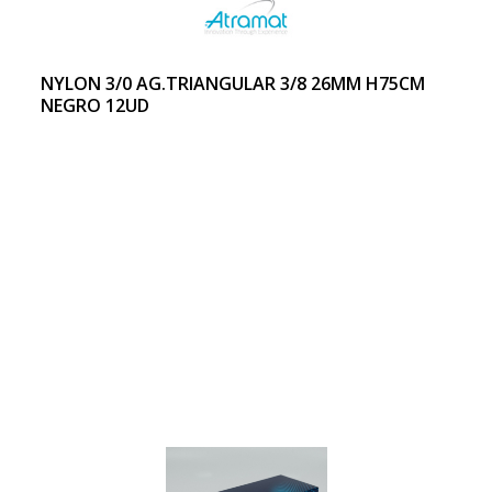
NYLON 3/0 AG.TRIANGULAR 3/8 26MM H75CM
NEGRO 12UD