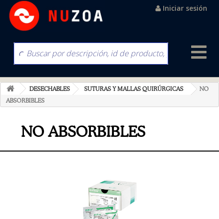
Iniciar sesión
DESECHABLES
SUTURAS Y MALLAS QUIRÚRGICAS
NO
ABSORBIBLES
NO ABSORBIBLES