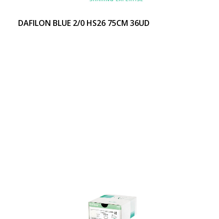
DAFILON BLUE 2/0 HS26 75CM 36UD