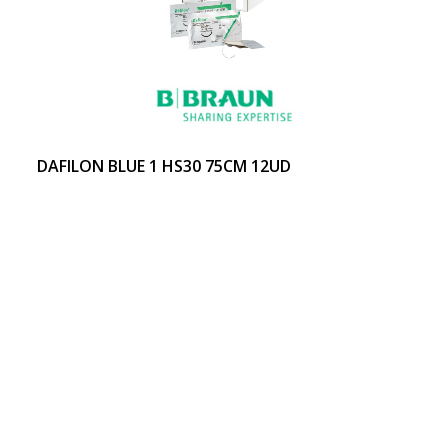
DAFILON BLUE 1 HS30 75CM 12UD