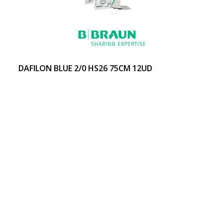
DAFILON BLUE 2/0 HS26 75CM 12UD