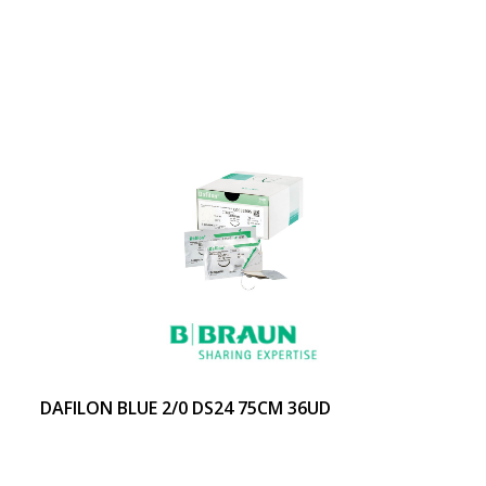
DAFILON BLUE 2/0 DS24 75CM 36UD