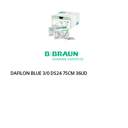
DAFILON BLUE 3/0 DS24 75CM 36UD