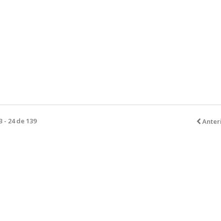
 - 24 de 139
Anter