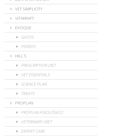
VET SIMPLICITY
VITAKRAFT
EVOQUE
GATOS
PERROS
HILL´S
PRESCRIPTION DIET
VET ESSENTIALS
SCIENCE PLAN
TREATS
PROPLAN
PROPLAN FISIOLÓGICO
VETERINARY DIET
EXPERT CARE