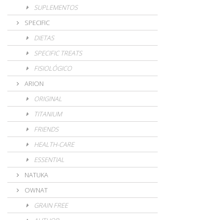
SUPLEMENTOS
SPECIFIC
DIETAS
SPECIFIC TREATS
FISIOLÓGICO
ARION
ORIGINAL
TITANIUM
FRIENDS
HEALTH-CARE
ESSENTIAL
NATUKA
OWNAT
GRAIN FREE