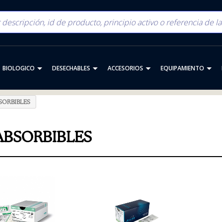
BIOLOGICO
DESECHABLES
ACCESORIOS
EQUIPAMIENTO
SORBIBLES
ABSORBIBLES