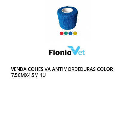
VENDA COHESIVA ANTIMORDEDURAS COLOR
7,5CMX4,5M 1U