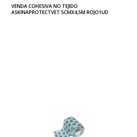
VENDA COHESIVA NO TEJIDO
ASKINAPROTECTVET 5CMX4,5M ROJO1UD