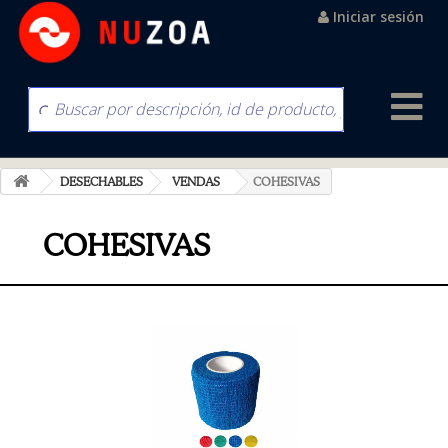
Iniciar sesión
DESECHABLES
VENDAS
COHESIVAS
COHESIVAS