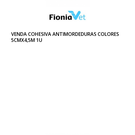
VENDA COHESIVA ANTIMORDEDURAS COLORES
5CMX4,5M 1U