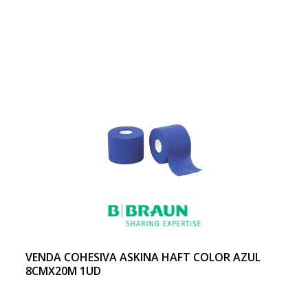
VENDA COHESIVA ASKINA HAFT COLOR AZUL
8CMX20M 1UD