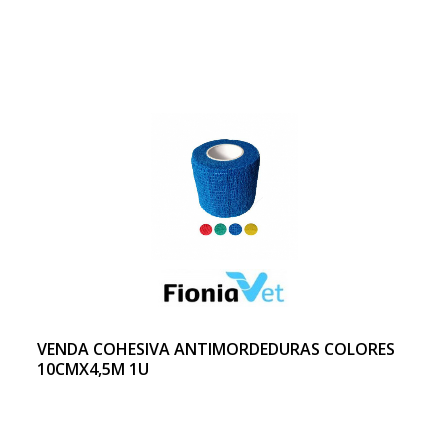
VENDA COHESIVA ANTIMORDEDURAS COLORES
10CMX4,5M 1U