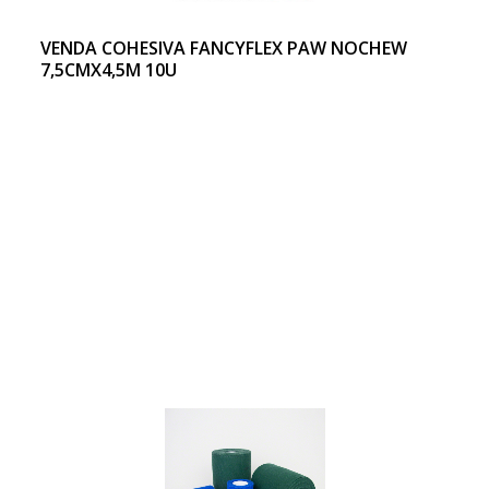
VENDA COHESIVA FANCYFLEX PAW NOCHEW
7,5CMX4,5M 10U