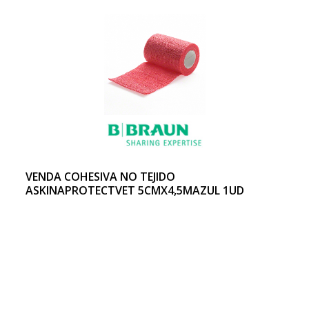
VENDA COHESIVA NO TEJIDO
ASKINAPROTECTVET 5CMX4,5MAZUL 1UD