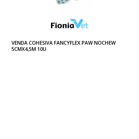
VENDA COHESIVA FANCYFLEX PAW NOCHEW
5CMX4,5M 10U