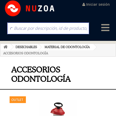
Iniciar sesión
DESECHABLES
MATERIAL DE ODONTOLOGÍA
ACCESORIOS ODONTOLOGÍA
ACCESORIOS
ODONTOLOGÍA
OUTLET