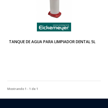
TANQUE DE AGUA PARA LIMPIADOR DENTAL 5L
Mostrando 1 - 1 de 1