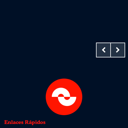
Enlaces Rápidos