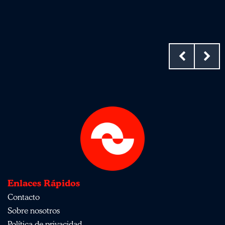
Enlaces Rápidos
Contacto
Sobre nosotros
Política de privacidad