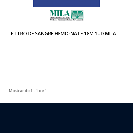
FILTRO DE SANGRE HEMO-NATE 18M 1UD MILA
Mostrando 1 - 1 de 1