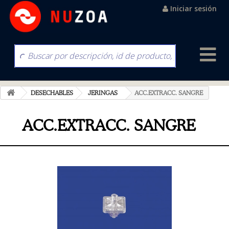
Iniciar sesión
DESECHABLES
JERINGAS
ACC.EXTRACC. SANGRE
ACC.EXTRACC. SANGRE