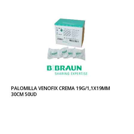
PALOMILLA VENOFIX CREMA 19G/1,1X19MM
30CM 50UD