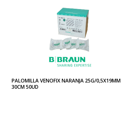
PALOMILLA VENOFIX NARANJA 25G/0,5X19MM
30CM 50UD