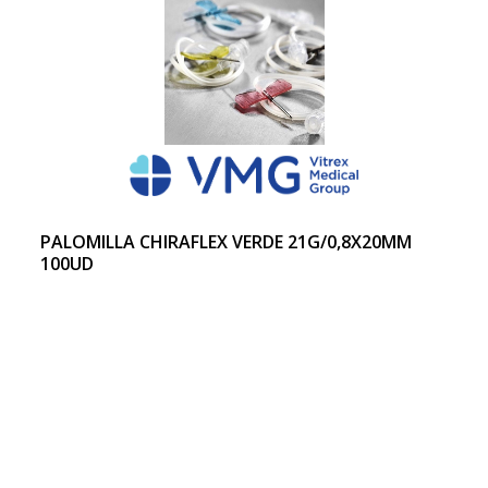
PALOMILLA CHIRAFLEX VERDE 21G/0,8X20MM
100UD