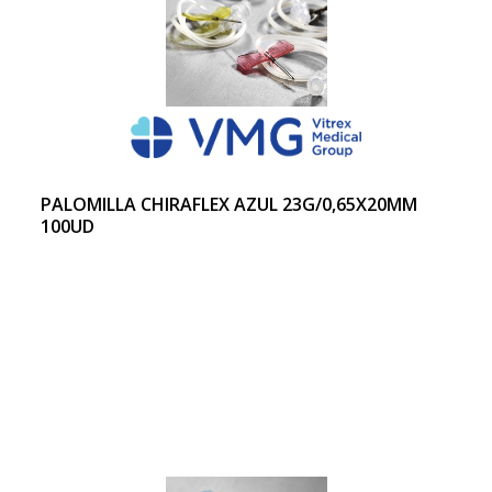
PALOMILLA CHIRAFLEX AZUL 23G/0,65X20MM
100UD