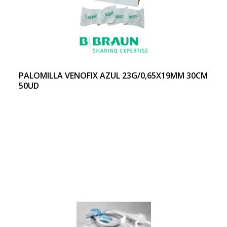
PALOMILLA VENOFIX AZUL 23G/0,65X19MM 30CM
50UD