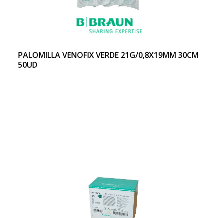
PALOMILLA VENOFIX VERDE 21G/0,8X19MM 30CM
50UD