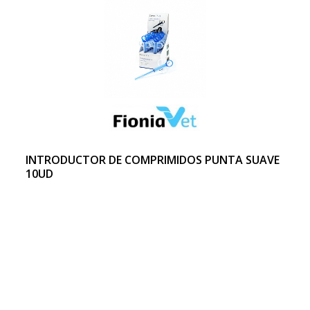
INTRODUCTOR DE COMPRIMIDOS PUNTA SUAVE
10UD