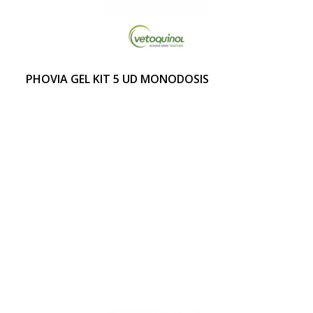
PHOVIA GEL KIT 5 UD MONODOSIS