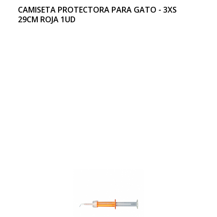
CAMISETA PROTECTORA PARA GATO - 3XS
29CM ROJA 1UD