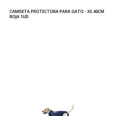
CAMISETA PROTECTORA PARA GATO - XS 40CM
ROJA 1UD