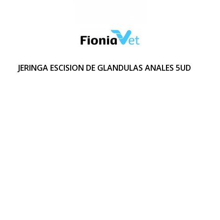
JERINGA ESCISION DE GLANDULAS ANALES 5UD