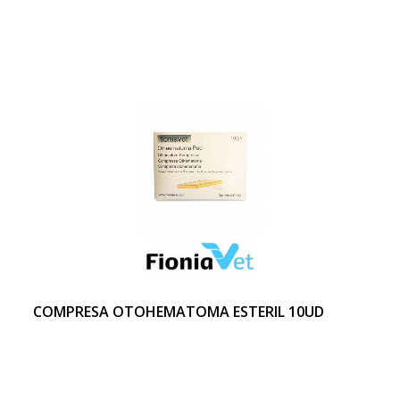
COMPRESA OTOHEMATOMA ESTERIL 10UD