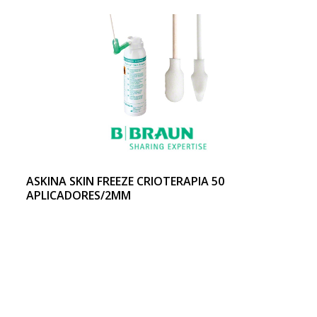
ASKINA SKIN FREEZE CRIOTERAPIA 50
APLICADORES/2MM