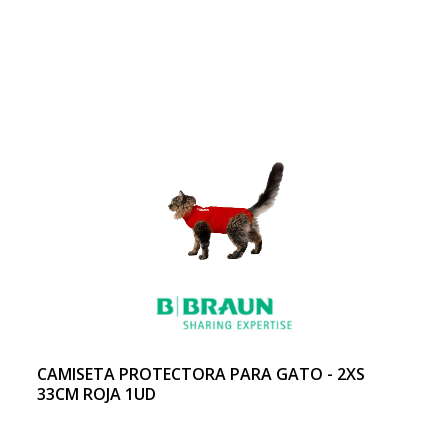
CAMISETA PROTECTORA PARA GATO - 2XS
33CM ROJA 1UD