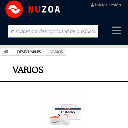
Iniciar sesión
DESECHABLES
VARIOS
VARIOS