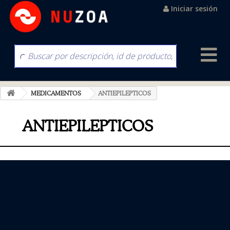
Iniciar sesión
MEDICAMENTOS
ANTIEPILEPTICOS
ANTIEPILEPTICOS