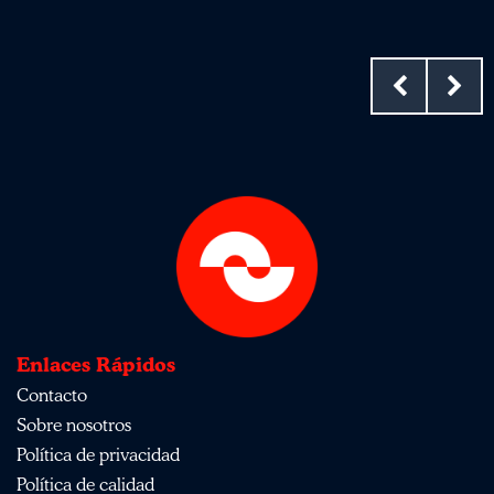
Enlaces Rápidos
Contacto
Sobre nosotros
Política de privacidad
Política de calidad