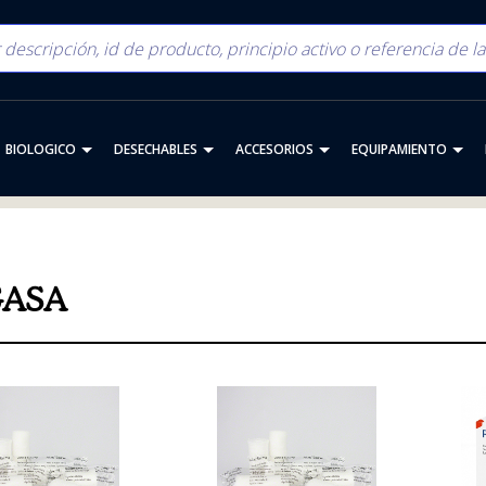
BIOLOGICO
DESECHABLES
ACCESORIOS
EQUIPAMIENTO
GASA