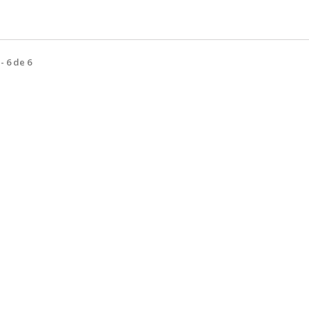
- 6 de 6