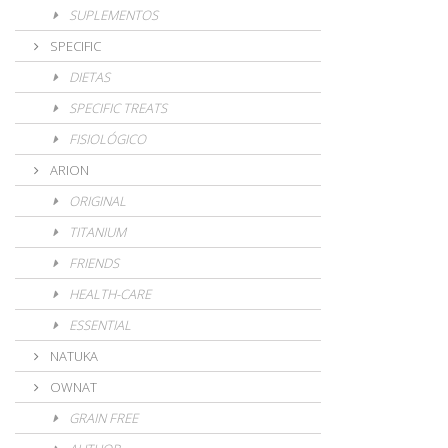
SUPLEMENTOS
SPECIFIC
DIETAS
SPECIFIC TREATS
FISIOLÓGICO
ARION
ORIGINAL
TITANIUM
FRIENDS
HEALTH-CARE
ESSENTIAL
NATUKA
OWNAT
GRAIN FREE