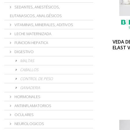
SEDANTES, ANESTÉSICOS,
EUTANASICOS, ANALGÉSICOS
VITAMINAS, MINERALES, ADITIVOS
LECHE MATERNIZADA
VEDA D
FUNCION HEPATICA
ELAST 
DIGESTIVO
MALTAS
CABALLOS
CONTROL DE PESO
GANADERIA
HORMONALES
ANTIINFLAMATORIOS
OCULARES
NEUROLOGICOS