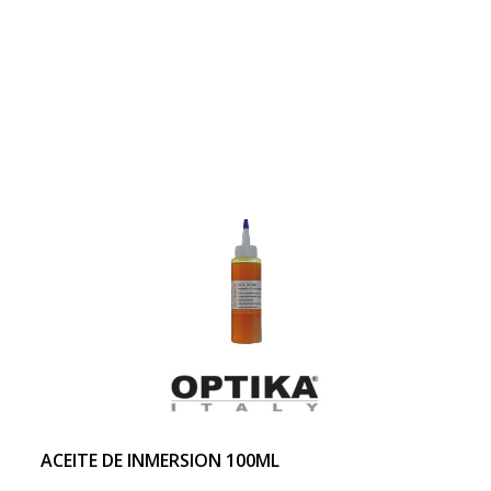
ACEITE DE INMERSION 100ML