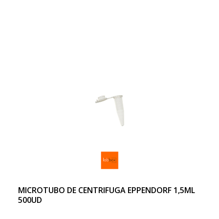
MICROTUBO DE CENTRIFUGA EPPENDORF 1,5ML
500UD