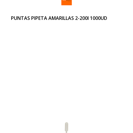
PUNTAS PIPETA AMARILLAS 2-200l 1000UD