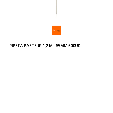
PIPETA PASTEUR 1,2 ML 65MM 500UD