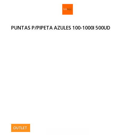
PUNTAS P/PIPETA AZULES 100-1000l 500UD
OUTLET