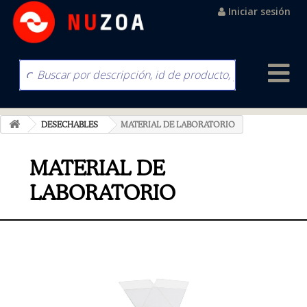
Iniciar sesión
DESECHABLES
MATERIAL DE LABORATORIO
MATERIAL DE
LABORATORIO