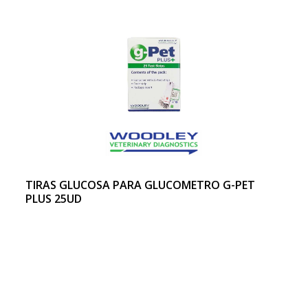
TIRAS GLUCOSA PARA GLUCOMETRO G-PET
PLUS 25UD