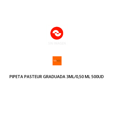
PIPETA PASTEUR GRADUADA 3ML/0,50 ML 500UD