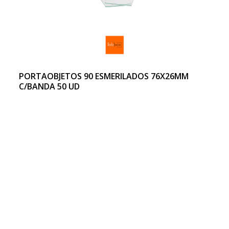
PORTAOBJETOS 90 ESMERILADOS 76X26MM
C/BANDA 50 UD