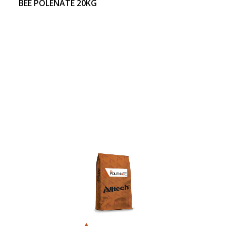
BEE POLENATE 20KG