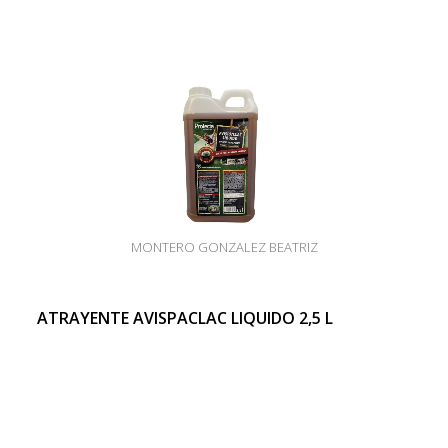
MONTERO GONZALEZ BEATRIZ
ATRAYENTE AVISPACLAC LIQUIDO 2,5 L