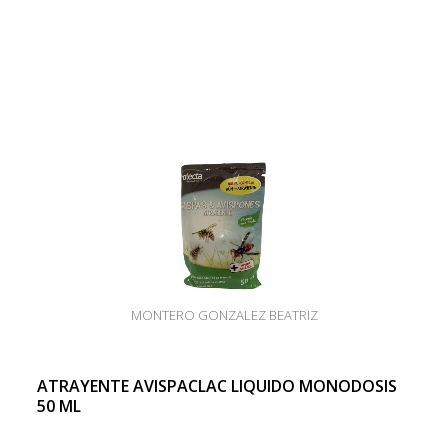
MONTERO GONZALEZ BEATRIZ
ATRAYENTE AVISPACLAC LIQUIDO MONODOSIS
50 ML