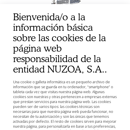
Bienvenida/o a la
información básica
sobre las cookies de la
BEE SACC HEALTH 300G
página web
responsabilidad de la
entidad NUZOA, S.A..
Una cookie o galleta informática es un pequeño archivo de
información que se guarda en tu ordenador, “smartphone” o
tableta cada vez que visitas nuestra página web. Algunas
cookies son nuestras y otras pertenecen a empresas externas
que prestan servicios para nuestra página web. Las cookies
pueden ser de varios tipos: las cookies técnicas son
necesarias para que nuestra página web pueda funcionar, no
necesitan de tu autorización y son las únicas que tenemos
activadas por defecto. El resto de cookies sirven para mejorar
nuestra página, para personalizarla en base a tus preferencias,