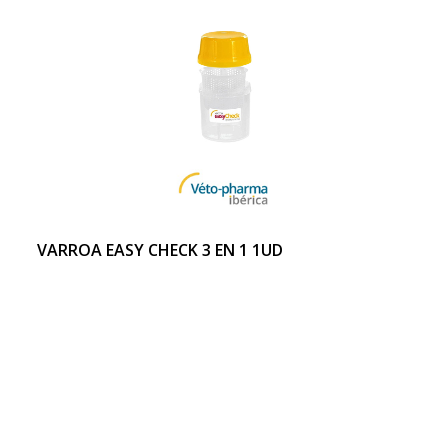
VARROA EASY CHECK 3 EN 1 1UD