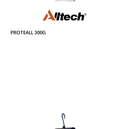
PROTEALL 300G