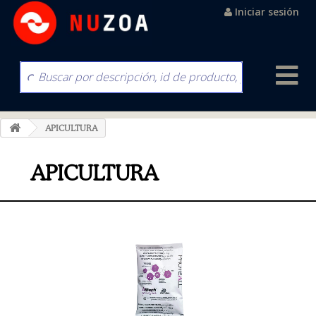
Iniciar sesión
APICULTURA
APICULTURA