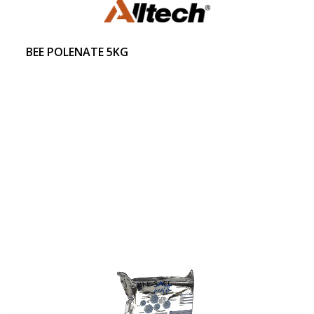
BEE POLENATE 5KG