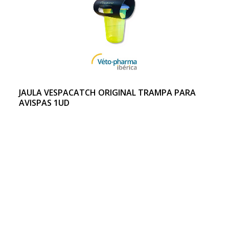
JAULA VESPACATCH ORIGINAL TRAMPA PARA
AVISPAS 1UD