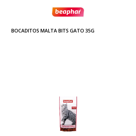
BOCADITOS MALTA BITS GATO 35G