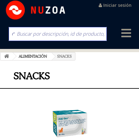
Iniciar sesión
ALIMENTACIÓN
SNACKS
SNACKS