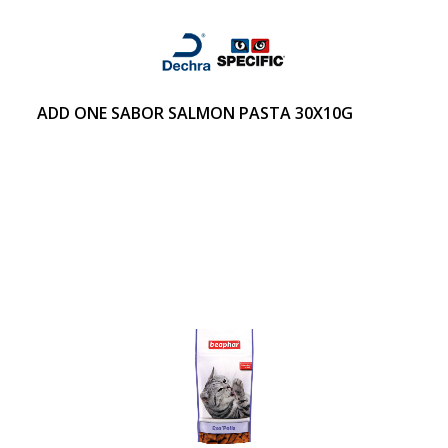
ADD ONE SABOR SALMON PASTA 30X10G