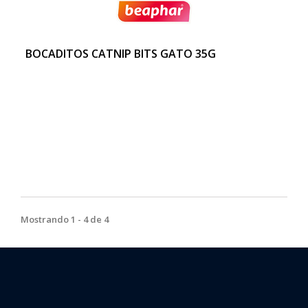
BOCADITOS CATNIP BITS GATO 35G
Mostrando 1 - 4 de 4