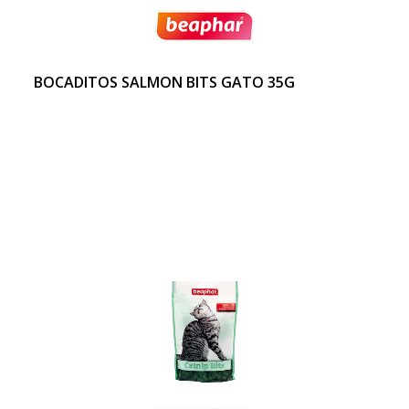
BOCADITOS SALMON BITS GATO 35G