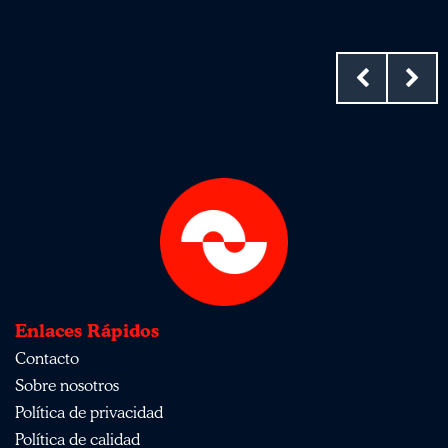
Enlaces Rápidos
Contacto
Sobre nosotros
Política de privacidad
Política de calidad