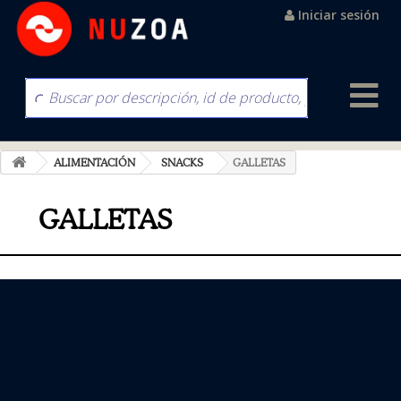
Iniciar sesión
ALIMENTACIÓN
SNACKS
GALLETAS
GALLETAS