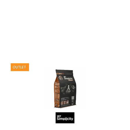
OUTLET