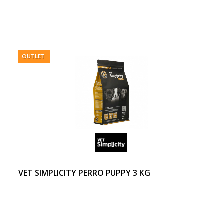
OUTLET
VET SIMPLICITY PERRO PUPPY 3 KG