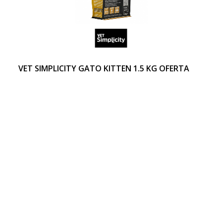
VET SIMPLICITY GATO KITTEN 1.5 KG OFERTA