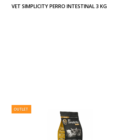
VET SIMPLICITY PERRO INTESTINAL 3 KG
OUTLET