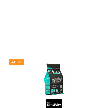
OUTLET