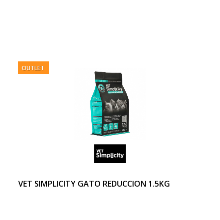
OUTLET
VET SIMPLICITY GATO REDUCCION 1.5KG