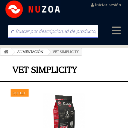
Iniciar sesión
ALIMENTACIÓN
VET SIMPLICITY
VET SIMPLICITY
OUTLET