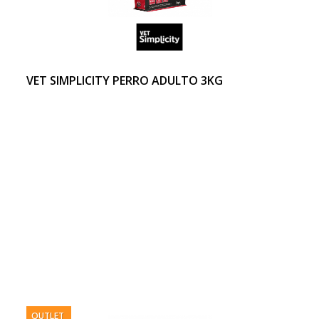
VET SIMPLICITY PERRO ADULTO 3KG
OUTLET