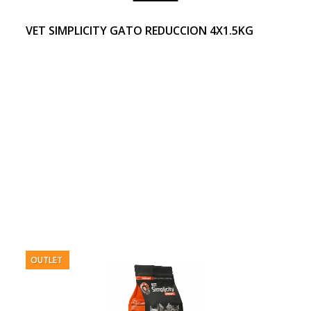
VET SIMPLICITY GATO REDUCCION 4X1.5KG
OUTLET