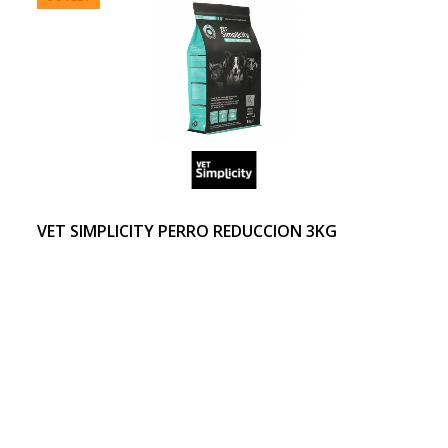
VET SIMPLICITY PERRO REDUCCION 3KG