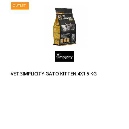
OUTLET
VET SIMPLICITY GATO KITTEN 4X1.5 KG