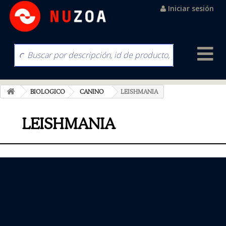
Iniciar sesión
BIOLOGICO
CANINO
LEISHMANIA
LEISHMANIA