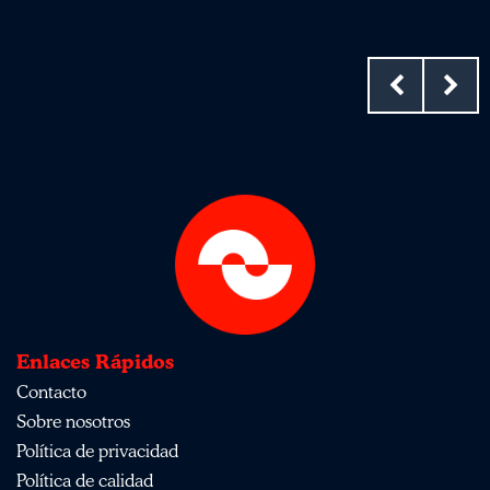
Enlaces Rápidos
Contacto
Sobre nosotros
Política de privacidad
Política de calidad