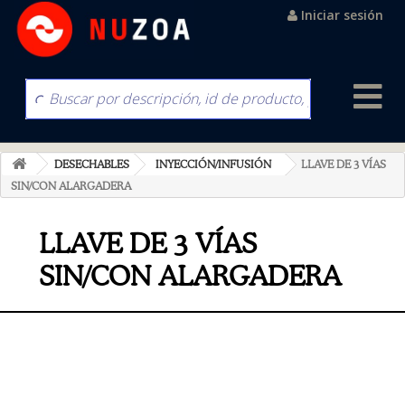
Iniciar sesión
DESECHABLES
INYECCIÓN/INFUSIÓN
LLAVE DE 3 VÍAS
SIN/CON ALARGADERA
LLAVE DE 3 VÍAS
SIN/CON ALARGADERA