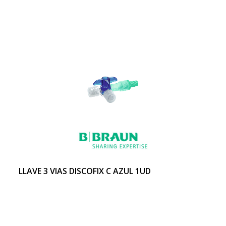
LLAVE 3 VIAS DISCOFIX C AZUL 1UD