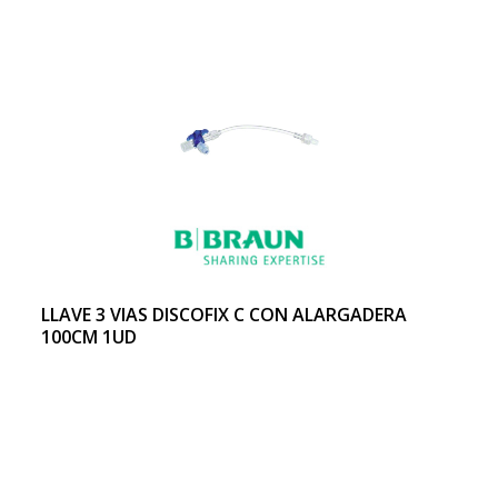
LLAVE 3 VIAS DISCOFIX C CON ALARGADERA
100CM 1UD