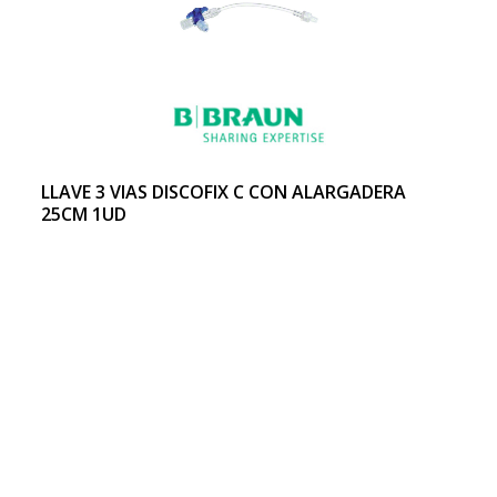
LLAVE 3 VIAS DISCOFIX C CON ALARGADERA
25CM 1UD