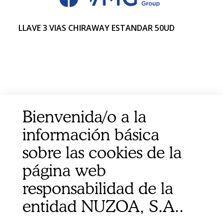
LLAVE 3 VIAS CHIRAWAY ESTANDAR 50UD
Bienvenida/o a la
información básica
sobre las cookies de la
página web
responsabilidad de la
entidad NUZOA, S.A..