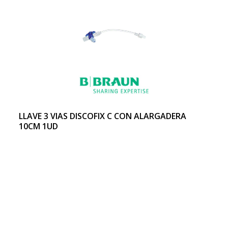
LLAVE 3 VIAS DISCOFIX C CON ALARGADERA
10CM 1UD