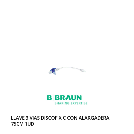
LLAVE 3 VIAS DISCOFIX C CON ALARGADERA
75CM 1UD