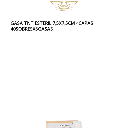
GASA TNT ESTERIL 7,5X7,5CM 4CAPAS
40SOBRESX5GASAS