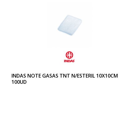
INDAS NOTE GASAS TNT N/ESTERIL 10X10CM
100UD