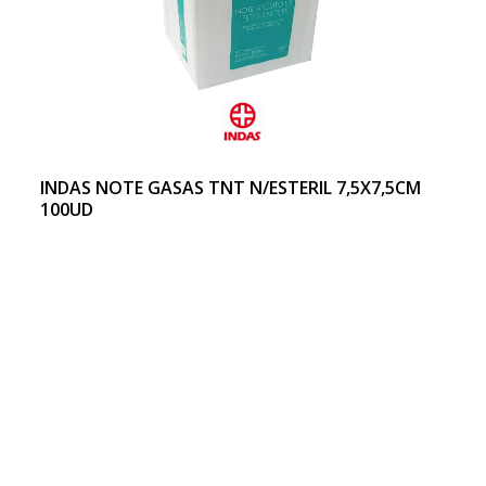
INDAS NOTE GASAS TNT N/ESTERIL 7,5X7,5CM
100UD