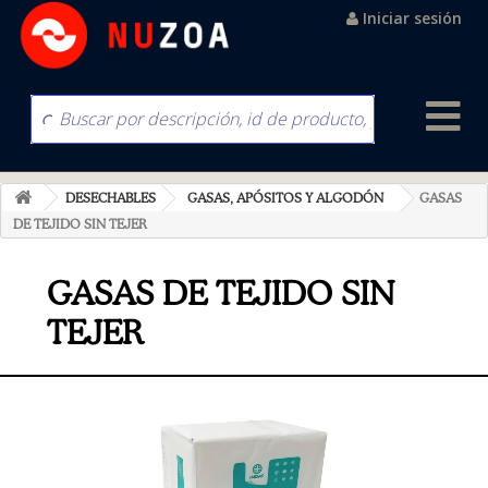
Iniciar sesión
DESECHABLES
GASAS, APÓSITOS Y ALGODÓN
GASAS
DE TEJIDO SIN TEJER
GASAS DE TEJIDO SIN
TEJER