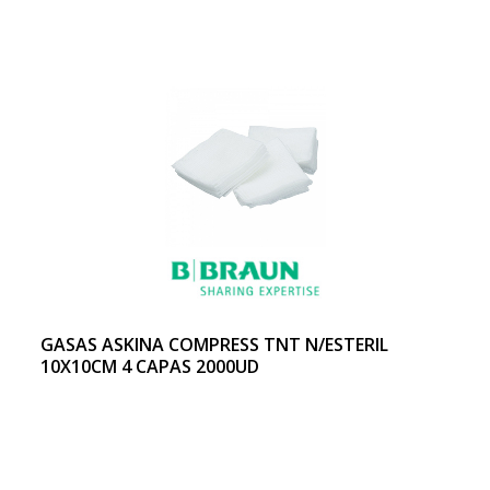
GASAS ASKINA COMPRESS TNT N/ESTERIL
10X10CM 4 CAPAS 2000UD