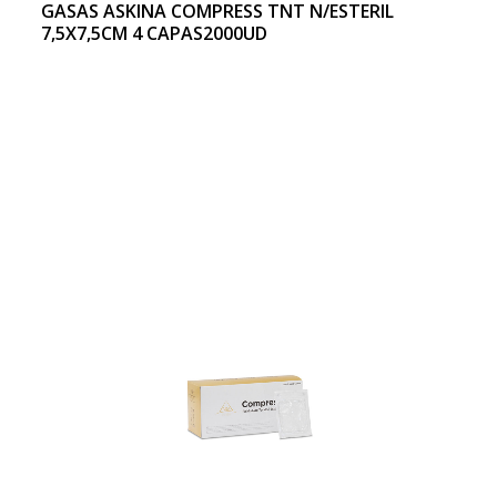
GASAS ASKINA COMPRESS TNT N/ESTERIL
7,5X7,5CM 4 CAPAS2000UD