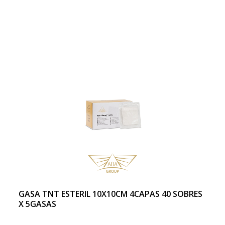
GASA TNT ESTERIL 10X10CM 4CAPAS 40 SOBRES
X 5GASAS