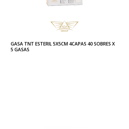
GASA TNT ESTERIL 5X5CM 4CAPAS 40 SOBRES X
5 GASAS