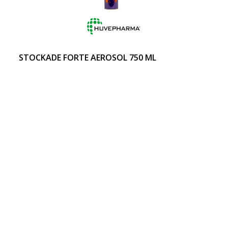
STOCKADE FORTE AEROSOL 750 ML