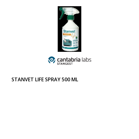
STANVET LIFE SPRAY 500 ML