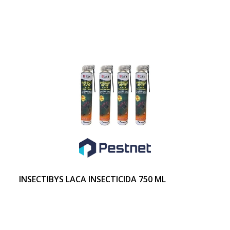
INSECTIBYS LACA INSECTICIDA 750 ML