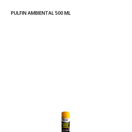
PULFIN AMBIENTAL 500 ML