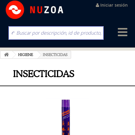
Iniciar sesión
HIGIENE
INSECTICIDAS
INSECTICIDAS