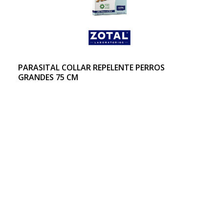
PARASITAL COLLAR REPELENTE PERROS
GRANDES 75 CM