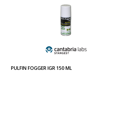
PULFIN FOGGER IGR 150 ML