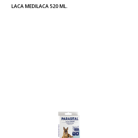
LACA MEDILACA 520 ML.