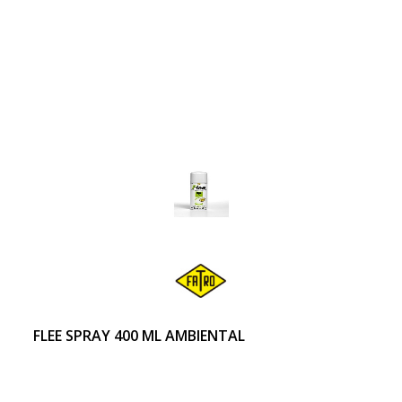
FLEE SPRAY 400 ML AMBIENTAL