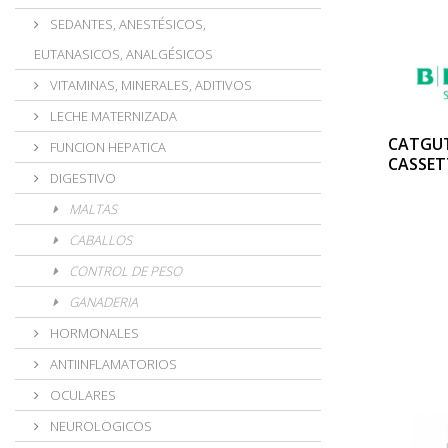
SEDANTES, ANESTÉSICOS,
EUTANASICOS, ANALGÉSICOS
VITAMINAS, MINERALES, ADITIVOS
LECHE MATERNIZADA
CATGU
FUNCION HEPATICA
CASSET
DIGESTIVO
MALTAS
CABALLOS
CONTROL DE PESO
GANADERIA
HORMONALES
ANTIINFLAMATORIOS
OCULARES
NEUROLOGICOS