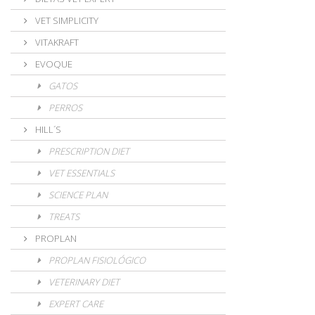
VET SIMPLICITY
VITAKRAFT
EVOQUE
GATOS
PERROS
HILL´S
PRESCRIPTION DIET
VET ESSENTIALS
SCIENCE PLAN
TREATS
PROPLAN
PROPLAN FISIOLÓGICO
VETERINARY DIET
EXPERT CARE