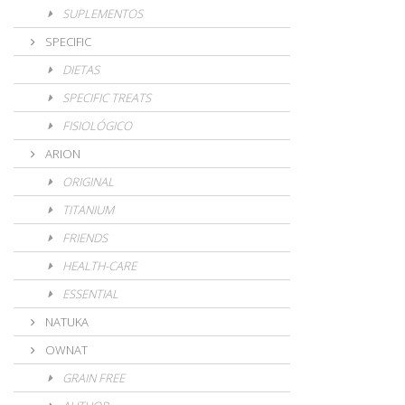
SUPLEMENTOS
SPECIFIC
DIETAS
SPECIFIC TREATS
FISIOLÓGICO
ARION
ORIGINAL
TITANIUM
FRIENDS
HEALTH-CARE
ESSENTIAL
NATUKA
OWNAT
GRAIN FREE