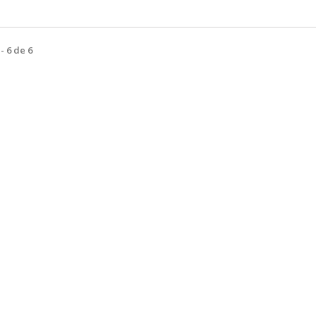
- 6 de 6