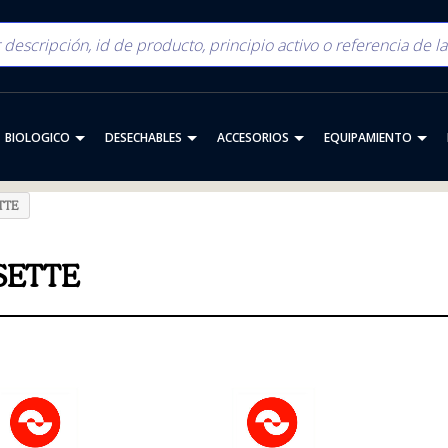
BIOLOGICO
DESECHABLES
ACCESORIOS
EQUIPAMIENTO
TTE
SETTE