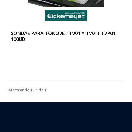
SONDAS PARA TONOVET TV01 Y TV011 TVP01
100UD
Mostrando 1 - 1 de 1