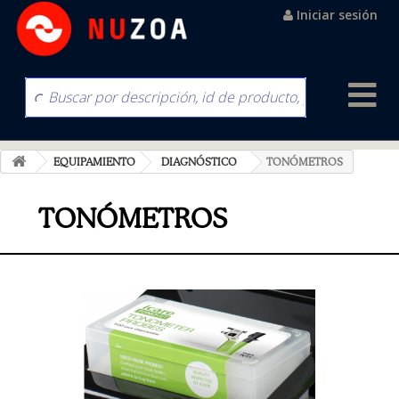
Iniciar sesión
EQUIPAMIENTO
DIAGNÓSTICO
TONÓMETROS
TONÓMETROS