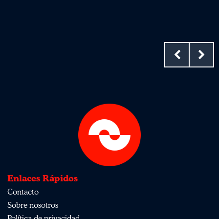
Enlaces Rápidos
Contacto
Sobre nosotros
Política de privacidad