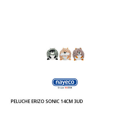
PELUCHE ERIZO SONIC 14CM 3UD