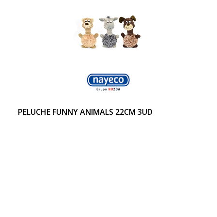
PELUCHE FUNNY ANIMALS 22CM 3UD