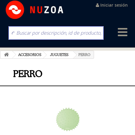
Iniciar sesión
ACCESORIOS
JUGUETES
PERRO
PERRO