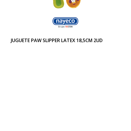
JUGUETE PAW SLIPPER LATEX 18,5CM 2UD