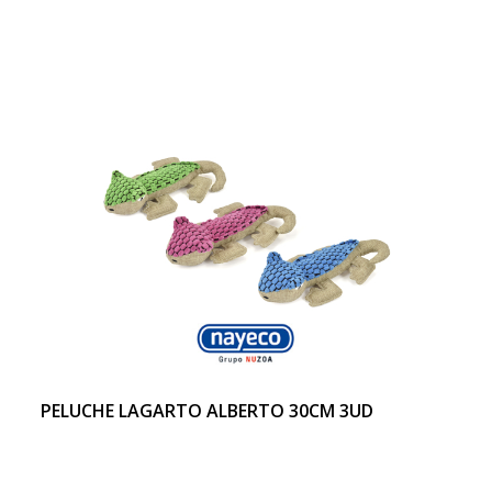
PELUCHE LAGARTO ALBERTO 30CM 3UD