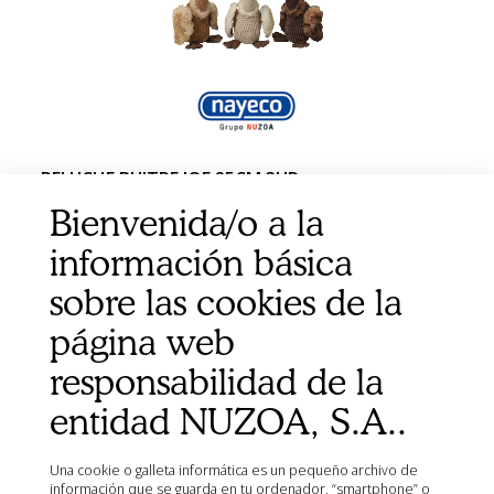
PELUCHE BUITRE JOE 25CM 3UD
Bienvenida/o a la
información básica
sobre las cookies de la
página web
responsabilidad de la
entidad NUZOA, S.A..
Una cookie o galleta informática es un pequeño archivo de
información que se guarda en tu ordenador, “smartphone” o