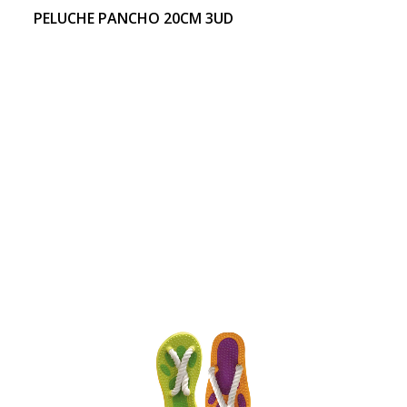
PELUCHE PANCHO 20CM 3UD