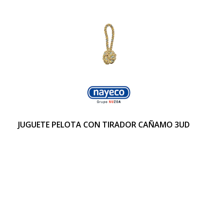
JUGUETE PELOTA CON TIRADOR CAÑAMO 3UD