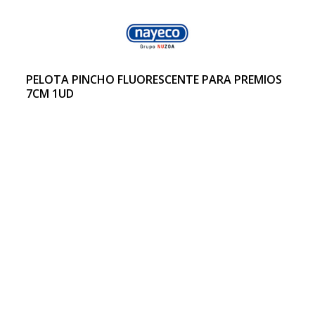
PELOTA PINCHO FLUORESCENTE PARA PREMIOS
7CM 1UD