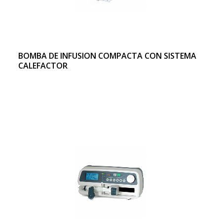
BOMBA DE INFUSION COMPACTA CON SISTEMA
CALEFACTOR