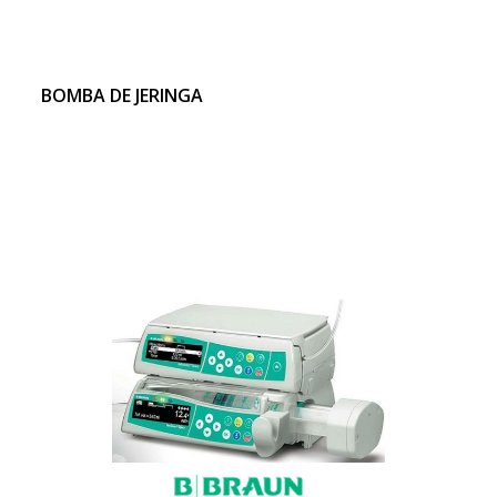
BOMBA DE JERINGA