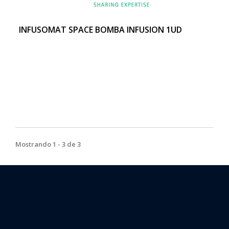
INFUSOMAT SPACE BOMBA INFUSION 1UD
Mostrando 1 - 3 de 3