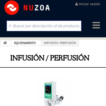
Iniciar sesión
EQUIPAMIENTO
INFUSIÓN / PERFUSIÓN
INFUSIÓN / PERFUSIÓN