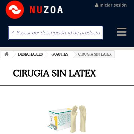
Iniciar sesión
DESECHABLES
GUANTES
CIRUGIA SIN LATEX
CIRUGIA SIN LATEX