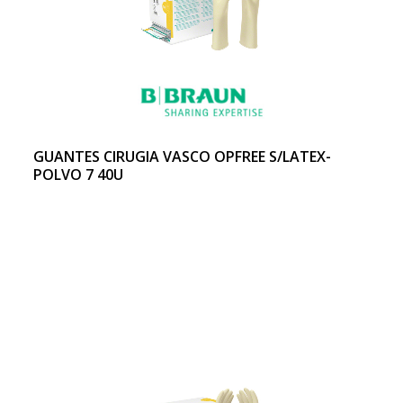
GUANTES CIRUGIA VASCO OPFREE S/LATEX-
POLVO 7 40U