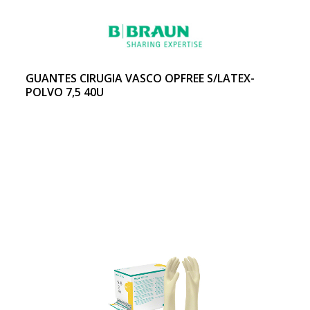
GUANTES CIRUGIA VASCO OPFREE S/LATEX-
POLVO 7,5 40U