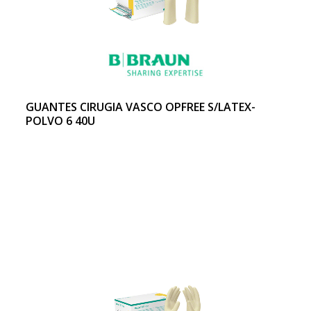
GUANTES CIRUGIA VASCO OPFREE S/LATEX-
POLVO 6 40U