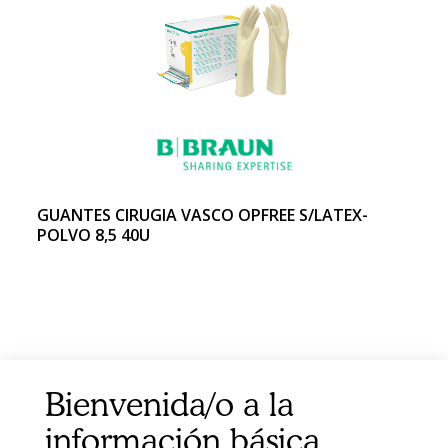
GUANTES CIRUGIA VASCO OPFREE S/LATEX-
POLVO 8,5 40U
Bienvenida/o a la
información básica