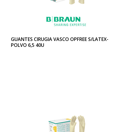
GUANTES CIRUGIA VASCO OPFREE S/LATEX-
POLVO 6,5 40U