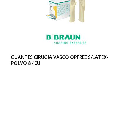
GUANTES CIRUGIA VASCO OPFREE S/LATEX-
POLVO 8 40U