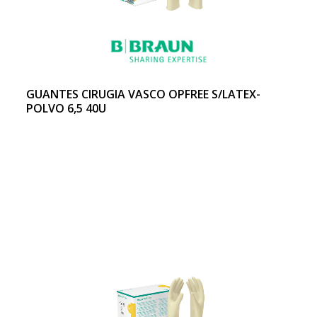
GUANTES CIRUGIA VASCO OPFREE S/LATEX-
POLVO 6,5 40U