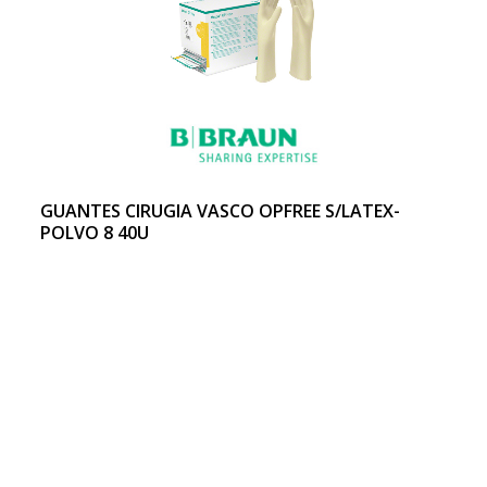
GUANTES CIRUGIA VASCO OPFREE S/LATEX-
POLVO 8 40U