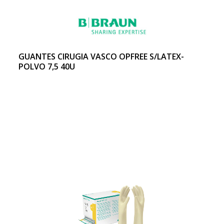
GUANTES CIRUGIA VASCO OPFREE S/LATEX-
POLVO 7,5 40U