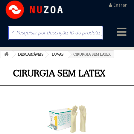
Entrar
DESCARTÁVEIS
LUVAS
CIRURGIA SEM LATEX
CIRURGIA SEM LATEX