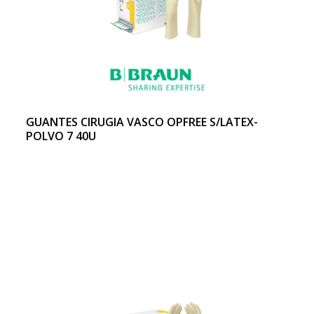
GUANTES CIRUGIA VASCO OPFREE S/LATEX-
POLVO 7 40U