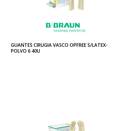
GUANTES CIRUGIA VASCO OPFREE S/LATEX-
POLVO 6 40U