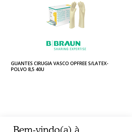
GUANTES CIRUGIA VASCO OPFREE S/LATEX-
POLVO 8,5 40U
Bem-vindo(a) à