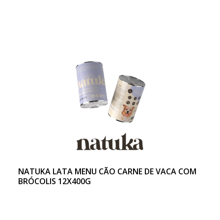
NATUKA LATA MENU CÃO CARNE DE VACA COM
BRÓCOLIS 12X400G