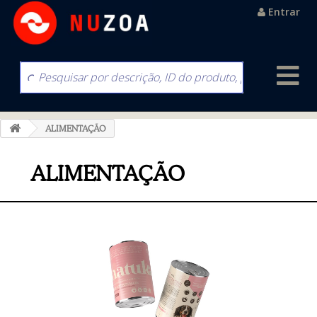
Entrar
ALIMENTAÇÃO
ALIMENTAÇÃO