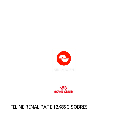
FELINE RENAL PATE 12X85G SOBRES