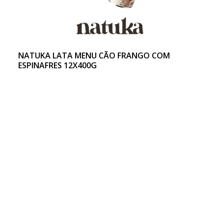
NATUKA LATA MENU CÃO FRANGO COM
ESPINAFRES 12X400G