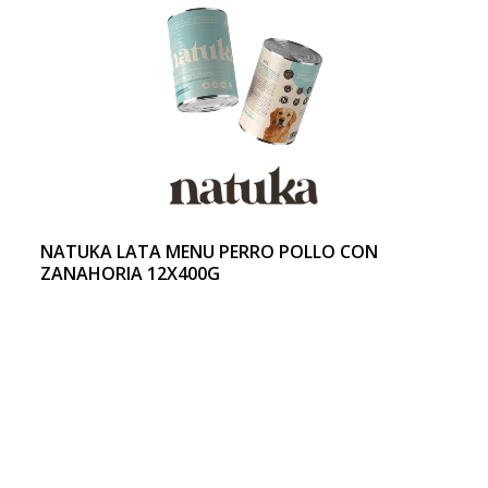
NATUKA LATA MENU PERRO POLLO CON
ZANAHORIA 12X400G