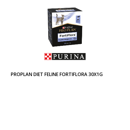
PROPLAN DIET FELINE FORTIFLORA 30X1G