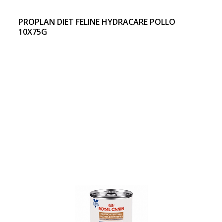
PROPLAN DIET FELINE HYDRACARE POLLO
10X75G