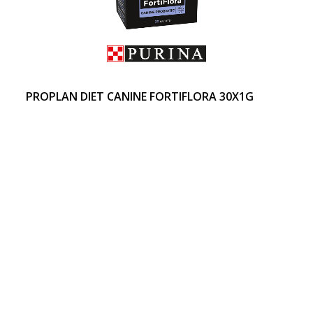
PROPLAN DIET CANINE FORTIFLORA 30X1G