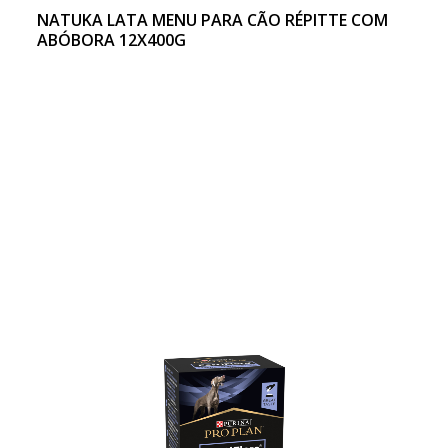
NATUKA LATA MENU PARA CÃO RÉPITTE COM
ABÓBORA 12X400G