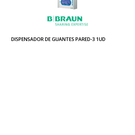
DISPENSADOR DE GUANTES PARED-3 1UD