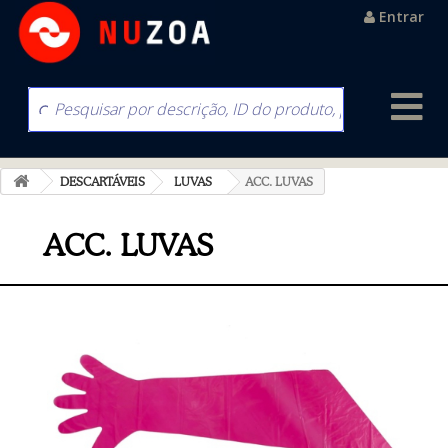
Entrar
DESCARTÁVEIS
LUVAS
ACC. LUVAS
ACC. LUVAS