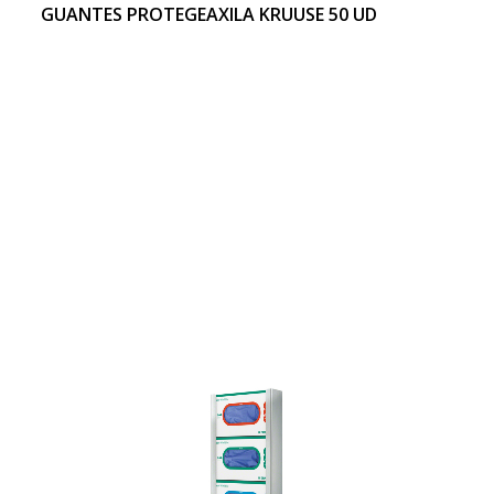
GUANTES PROTEGEAXILA KRUUSE 50 UD