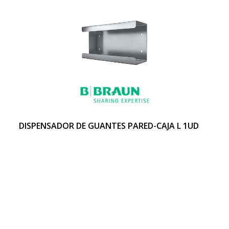
DISPENSADOR DE GUANTES PARED-CAJA L 1UD