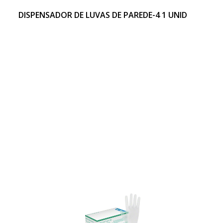
DISPENSADOR DE LUVAS DE PAREDE-4 1 UNID