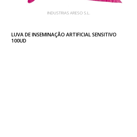
INDUSTRIAS ARESO S.L.
LUVA DE INSEMINAÇÃO ARTIFICIAL SENSITIVO
100UD