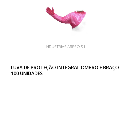
INDUSTRIAS ARESO S.L.
LUVA DE PROTEÇÃO INTEGRAL OMBRO E BRAÇO
100 UNIDADES