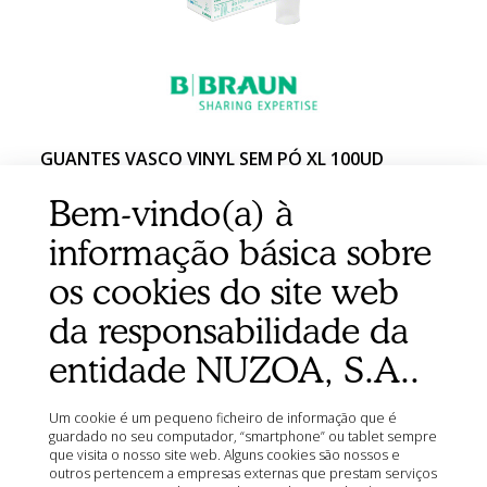
GUANTES VASCO VINYL SEM PÓ XL 100UD
Bem-vindo(a) à
informação básica sobre
os cookies do site web
da responsabilidade da
entidade NUZOA, S.A..
Um cookie é um pequeno ficheiro de informação que é
guardado no seu computador, “smartphone” ou tablet sempre
que visita o nosso site web. Alguns cookies são nossos e
outros pertencem a empresas externas que prestam serviços