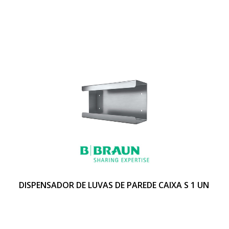
DISPENSADOR DE LUVAS DE PAREDE CAIXA S 1 UN