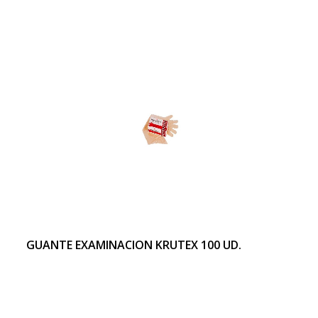
GUANTE EXAMINACION KRUTEX 100 UD.