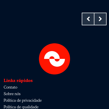
Links rápidos
Contato
Sobre nós
Política de privacidade
Política de qualidade