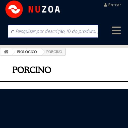
Entrar
BIOLÓGICO
PORCINO
PORCINO