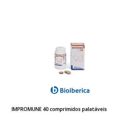
IMPROMUNE 40 comprimidos palatáveis