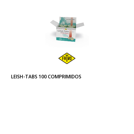
LEISH-TABS 100 COMPRIMIDOS