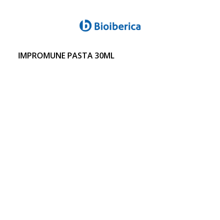
IMPROMUNE PASTA 30ML