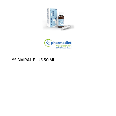
LYSINVIRAL PLUS 50 ML