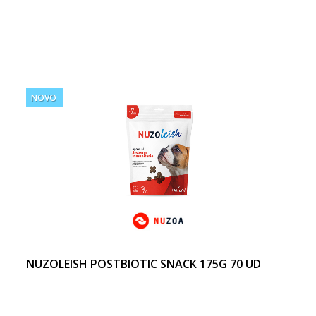
NOVO
NUZOLEISH POSTBIOTIC SNACK 175G 70 UD