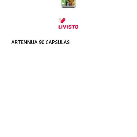
ARTENNUA 90 CAPSULAS