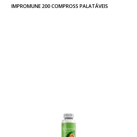
IMPROMUNE 200 COMPROSS PALATÁVEIS