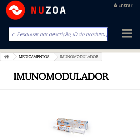
Entrar
MEDICAMENTOS
IMUNOMODULADOR
IMUNOMODULADOR