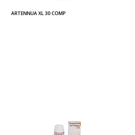
ARTENNUA XL 30 COMP