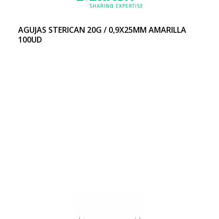
AGUJAS STERICAN 20G / 0,9X25MM AMARILLA
100UD