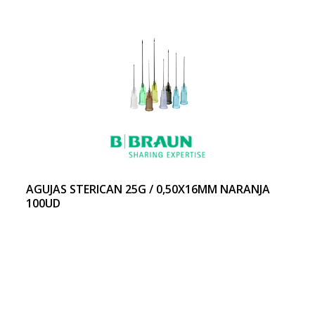
AGUJAS STERICAN 25G / 0,50X16MM NARANJA
100UD