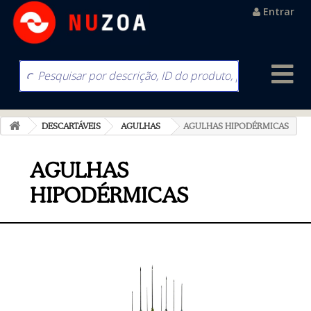
Entrar
DESCARTÁVEIS
AGULHAS
AGULHAS HIPODÉRMICAS
AGULHAS
HIPODÉRMICAS