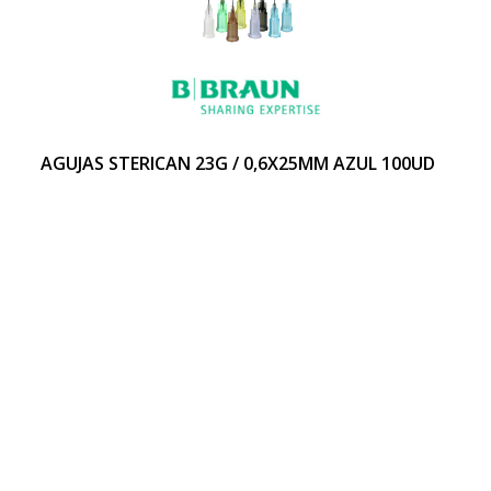
AGUJAS STERICAN 23G / 0,6X25MM AZUL 100UD