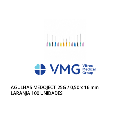
AGULHAS MEDOJECT 25G / 0,50 x 16 mm
LARANJA 100 UNIDADES