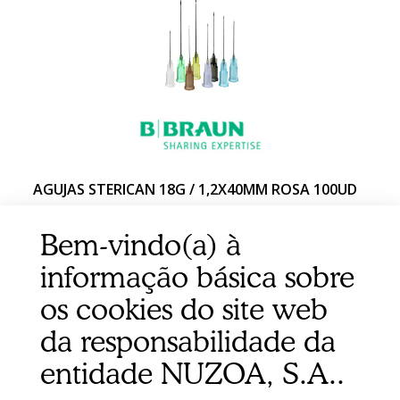
AGUJAS STERICAN 18G / 1,2X40MM ROSA 100UD
Bem-vindo(a) à
informação básica sobre
os cookies do site web
da responsabilidade da
entidade NUZOA, S.A..