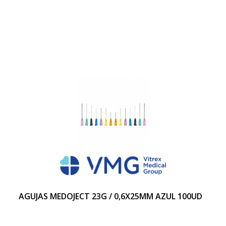
AGUJAS MEDOJECT 23G / 0,6X25MM AZUL 100UD