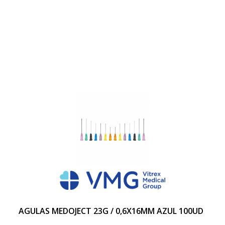
AGULAS MEDOJECT 23G / 0,6X16MM AZUL 100UD