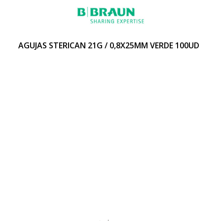
AGUJAS STERICAN 21G / 0,8X25MM VERDE 100UD