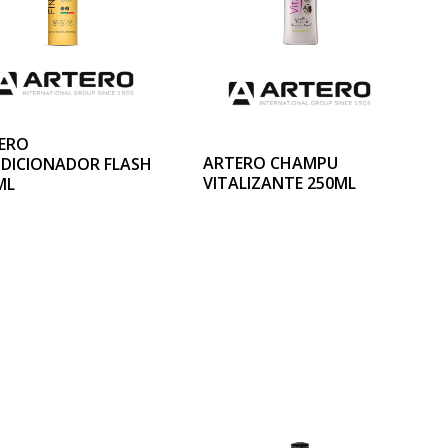
ERO
ARTERO CHAMPU
DICIONADOR FLASH
VITALIZANTE 250ML
ML