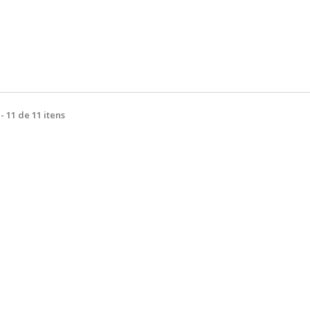
 11 de 11 itens