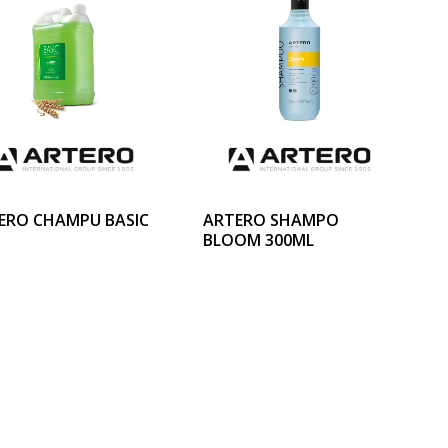
ERO CHAMPU BASIC
ARTERO SHAMPO
BLOOM 300ML