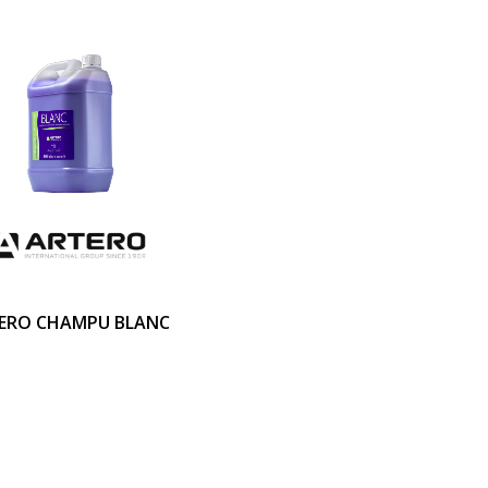
ERO CHAMPU BLANC