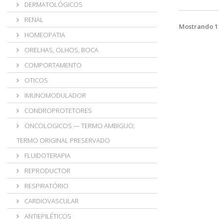
DERMATOLÓGICOS
RENAL
Mostrando 1 -
HOMEOPATIA
ORELHAS, OLHOS, BOCA
COMPORTAMENTO
OTICOS
IMUNOMODULADOR
CONDROPROTETORES
ONCOLOGICOS — TERMO AMBIGUO;
TERMO ORIGINAL PRESERVADO
FLUIDOTERAPIA
REPRODUCTOR
RESPIRATÓRIO
CARDIOVASCULAR
ANTIEPILÉTICOS