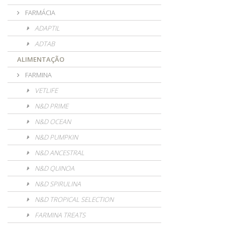
FARMÁCIA
ADAPTIL
ADTAB
ALIMENTAÇÃO
FARMINA
VETLIFE
N&D PRIME
N&D OCEAN
N&D PUMPKIN
N&D ANCESTRAL
N&D QUINOA
N&D SPIRULINA
N&D TROPICAL SELECTION
FARMINA TREATS