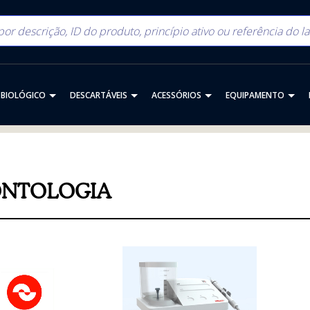
BIOLÓGICO
DESCARTÁVEIS
ACESSÓRIOS
EQUIPAMENTO
NTOLOGIA