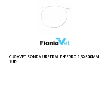
CURAVET SONDA URETRAL P/PERRO 1,3X500MM
1UD