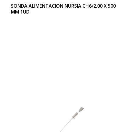
SONDA ALIMENTACION NURSIA CH6/2,00 X 500
MM 1UD