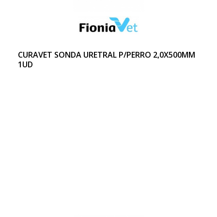
CURAVET SONDA URETRAL P/PERRO 2,0X500MM
1UD