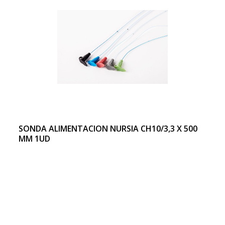
SONDA ALIMENTACION NURSIA CH10/3,3 X 500
MM 1UD