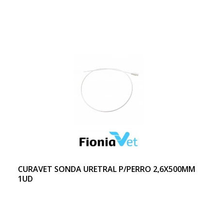
CURAVET SONDA URETRAL P/PERRO 2,6X500MM
1UD