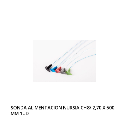
SONDA ALIMENTACION NURSIA CH8/ 2,70 X 500
MM 1UD