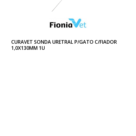
CURAVET SONDA URETRAL P/GATO C/FIADOR
1,0X130MM 1U