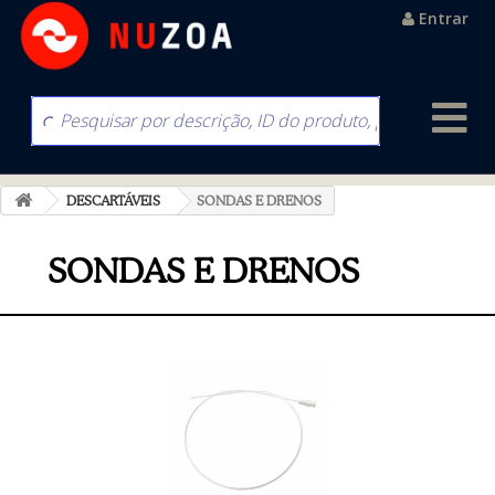
Entrar
DESCARTÁVEIS
SONDAS E DRENOS
SONDAS E DRENOS