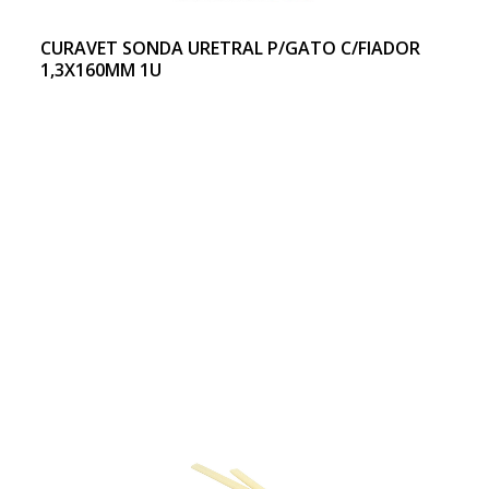
CURAVET SONDA URETRAL P/GATO C/FIADOR
1,3X160MM 1U