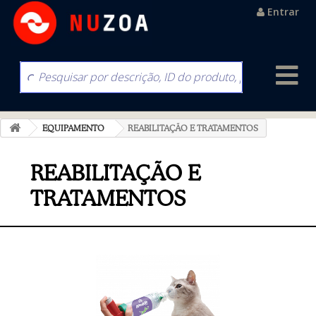
Entrar
EQUIPAMENTO
REABILITAÇÃO E TRATAMENTOS
REABILITAÇÃO E
TRATAMENTOS