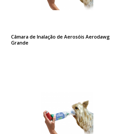
Câmara de Inalação de Aerosóis Aerodawg
Grande