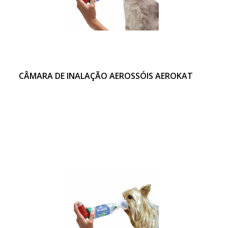
CÂMARA DE INALAÇÃO AEROSSÓIS AEROKAT