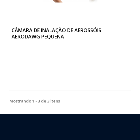
CÂMARA DE INALAÇÃO DE AEROSSÓIS
AERODAWG PEQUENA
Mostrando 1 - 3 de 3 itens