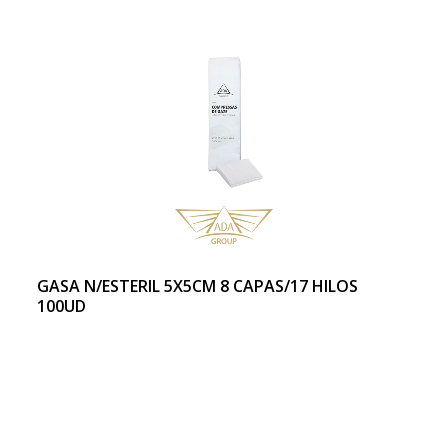
GASA N/ESTERIL 5X5CM 8 CAPAS/17 HILOS
100UD