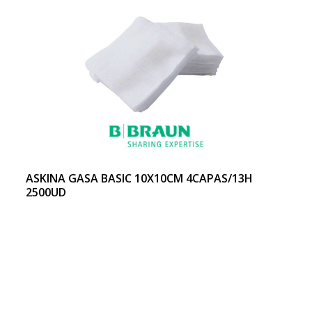
ASKINA GASA BASIC 10X10CM 4CAPAS/13H
2500UD