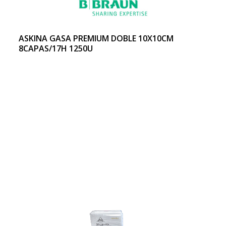
ASKINA GASA PREMIUM DOBLE 10X10CM
8CAPAS/17H 1250U