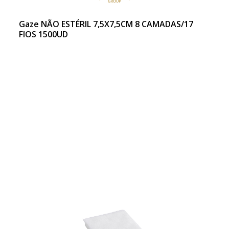
Gaze NÃO ESTÉRIL 7,5X7,5CM 8 CAMADAS/17
FIOS 1500UD