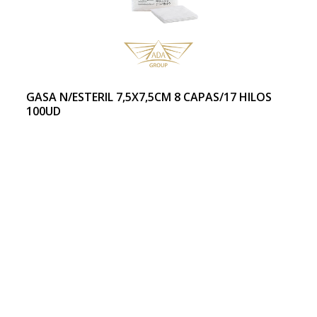
GASA N/ESTERIL 7,5X7,5CM 8 CAPAS/17 HILOS
100UD