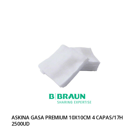
ASKINA GASA PREMIUM 10X10CM 4 CAPAS/17H
2500UD