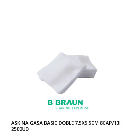
ASKINA GASA BASIC DOBLE 7,5X5,5CM 8CAP/13H
2500UD