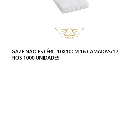
GAZE NÃO ESTÉRIL 10X10CM 16 CAMADAS/17
FIOS 1000 UNIDADES