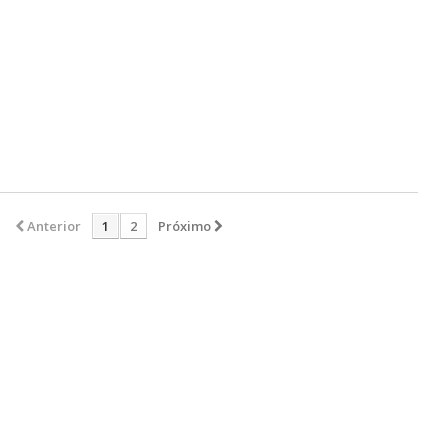
Anterior
1
2
Próximo