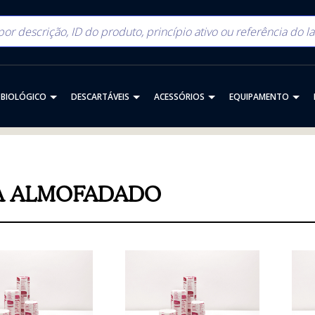
BIOLÓGICO
DESCARTÁVEIS
ACESSÓRIOS
EQUIPAMENTO
A ALMOFADADO