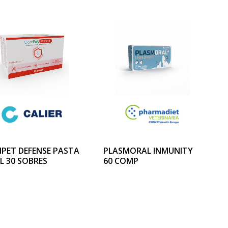
PET DEFENSE PASTA
PLASMORAL INMUNITY
L 30 SOBRES
60 COMP