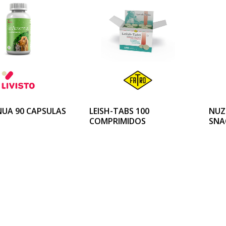
UA 90 CAPSULAS
LEISH-TABS 100
NUZ
COMPRIMIDOS
SNA