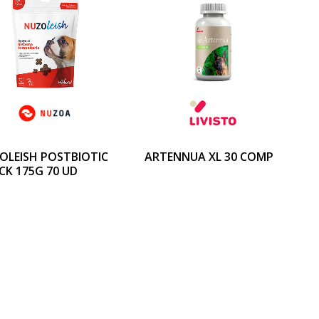
OLEISH POSTBIOTIC
ARTENNUA XL 30 COMP
CK 175G 70 UD