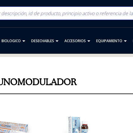
BIOLOGICO
DESECHABLES
ACCESORIOS
EQUIPAMIENTO
UNOMODULADOR