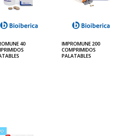
ROMUNE 40
IMPROMUNE 200
PRIMIDOS
COMPRIMIDOS
ATABLES
PALATABLES
VO