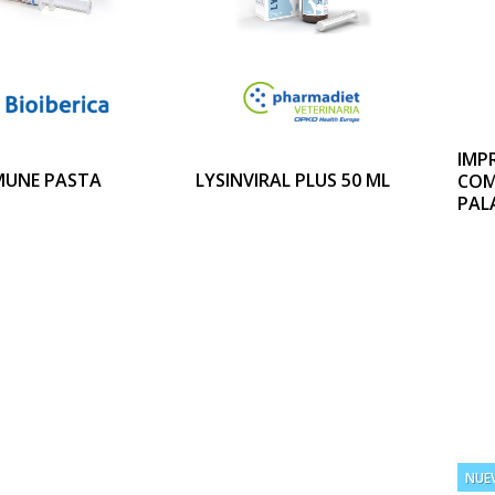
IMP
MUNE PASTA
LYSINVIRAL PLUS 50 ML
COM
PAL
NUE