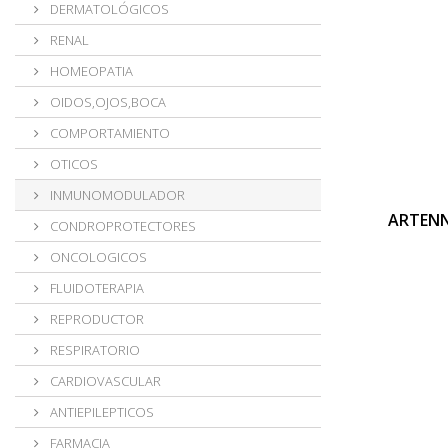
DERMATOLÓGICOS
RENAL
HOMEOPATIA
OIDOS,OJOS,BOCA
COMPORTAMIENTO
OTICOS
INMUNOMODULADOR
ARTENN
CONDROPROTECTORES
ONCOLOGICOS
FLUIDOTERAPIA
REPRODUCTOR
RESPIRATORIO
CARDIOVASCULAR
ANTIEPILEPTICOS
FARMACIA