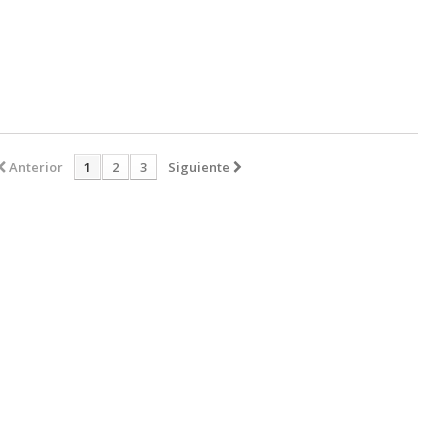
Anterior
1
2
3
Siguiente