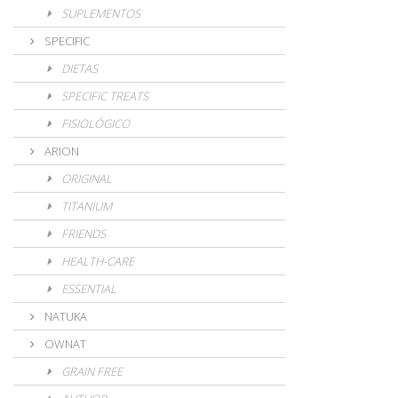
SUPLEMENTOS
SPECIFIC
DIETAS
SPECIFIC TREATS
FISIOLÓGICO
ARION
ORIGINAL
TITANIUM
FRIENDS
HEALTH-CARE
ESSENTIAL
NATUKA
OWNAT
GRAIN FREE