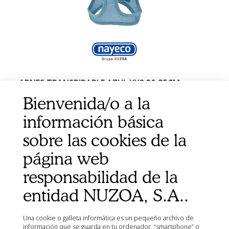
ARNES TRANSPIRABLE AZUL XXS 30-35CM
Bienvenida/o a la
información básica
sobre las cookies de la
página web
responsabilidad de la
entidad NUZOA, S.A..
Una cookie o galleta informática es un pequeño archivo de
información que se guarda en tu ordenador, “smartphone” o