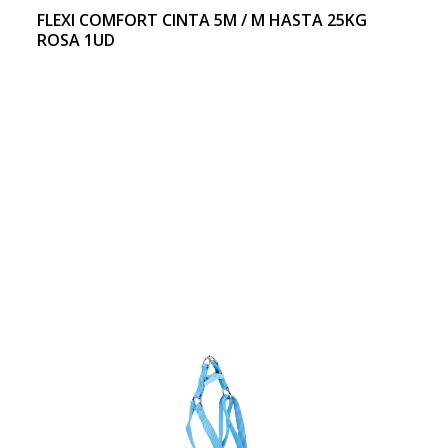
FLEXI COMFORT CINTA 5M / M HASTA 25KG
ROSA 1UD