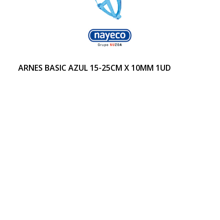
ARNES BASIC AZUL 15-25CM X 10MM 1UD