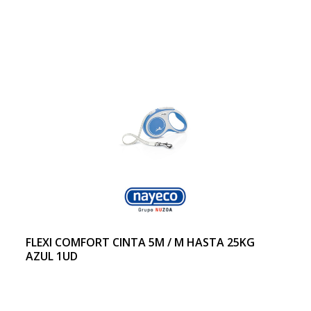
FLEXI COMFORT CINTA 5M / M HASTA 25KG
AZUL 1UD