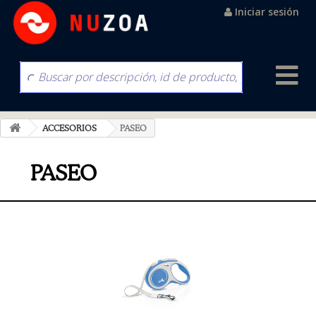
Iniciar sesión
ACCESORIOS
PASEO
PASEO