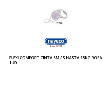
FLEXI COMFORT CINTA 5M / S HASTA 15KG ROSA
1UD