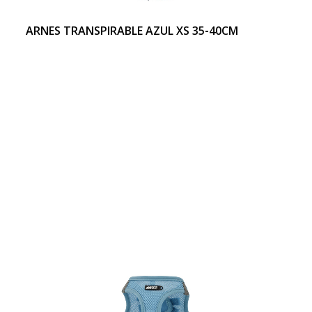
ARNES TRANSPIRABLE AZUL XS 35-40CM