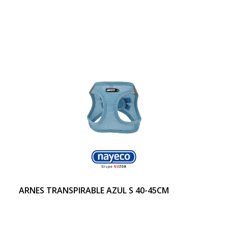
ARNES TRANSPIRABLE AZUL S 40-45CM