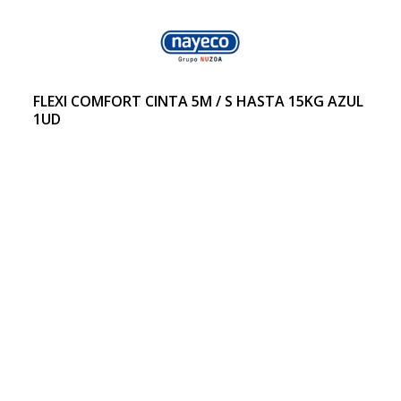
FLEXI COMFORT CINTA 5M / S HASTA 15KG AZUL
1UD