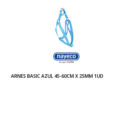
ARNES BASIC AZUL 45-60CM X 25MM 1UD