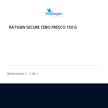
RATIGEN SECURE CEBO FRESCO 150 G
Mostrando 1 - 1 de 1