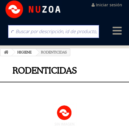
Iniciar sesión
HIGIENE
RODENTICIDAS
RODENTICIDAS