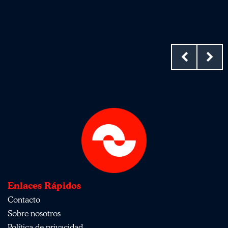
Enlaces Rápidos
Contacto
Sobre nosotros
Política de privacidad