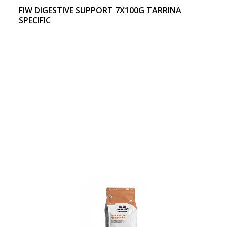
FIW DIGESTIVE SUPPORT 7X100G TARRINA
SPECIFIC