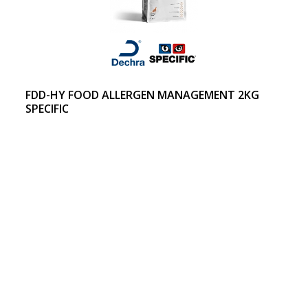
FDD-HY FOOD ALLERGEN MANAGEMENT 2KG
SPECIFIC