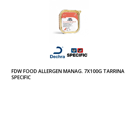
FDW FOOD ALLERGEN MANAG. 7X100G TARRINA
SPECIFIC