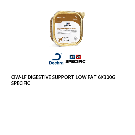
CIW-LF DIGESTIVE SUPPORT LOW FAT 6X300G
SPECIFIC