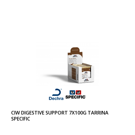
CIW DIGESTIVE SUPPORT 7X100G TARRINA
SPECIFIC