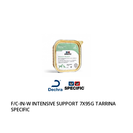
F/C-IN-W INTENSIVE SUPPORT 7X95G TARRINA
SPECIFIC