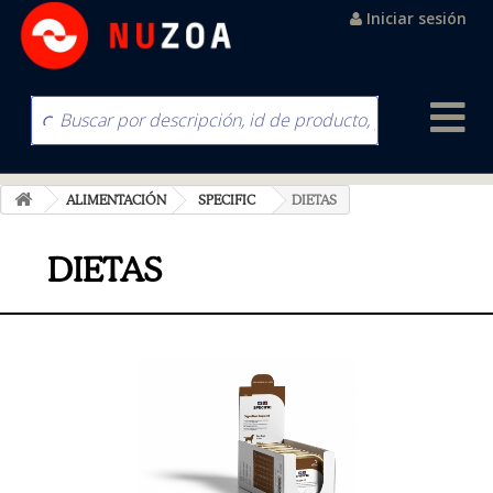
Iniciar sesión
ALIMENTACIÓN
SPECIFIC
DIETAS
DIETAS