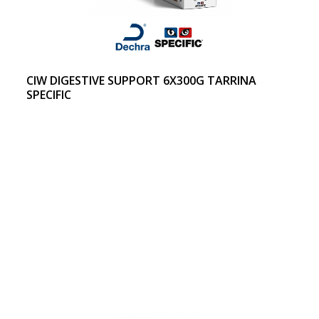
CIW DIGESTIVE SUPPORT 6X300G TARRINA
SPECIFIC