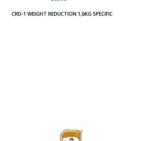
CRD-1 WEIGHT REDUCTION 1,6KG SPECIFIC