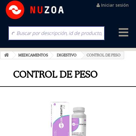
Iniciar sesión
MEDICAMENTOS
DIGESTIVO
CONTROL DE PESO
CONTROL DE PESO