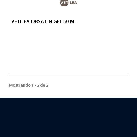
VETILEA OBSATIN GEL 50 ML
Mostrando 1 - 2 de 2