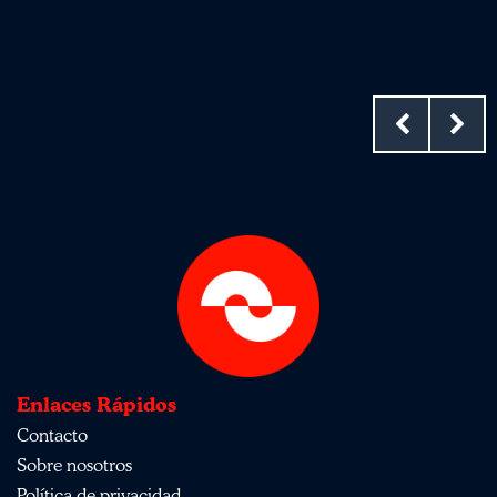
Enlaces Rápidos
Contacto
Sobre nosotros
Política de privacidad