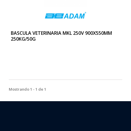
BASCULA VETERINARIA MKL 250V 900X550MM
250KG/50G
Mostrando 1 - 1 de 1