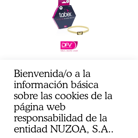
TABERDOG COLLAR PERMETRINA 60CM DFV
Bienvenida/o a la
información básica
sobre las cookies de la
página web
responsabilidad de la
entidad NUZOA, S.A..