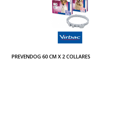
PREVENDOG 60 CM X 2 COLLARES