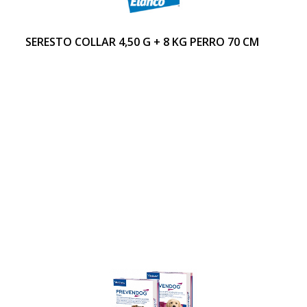
SERESTO COLLAR 4,50 G + 8 KG PERRO 70 CM