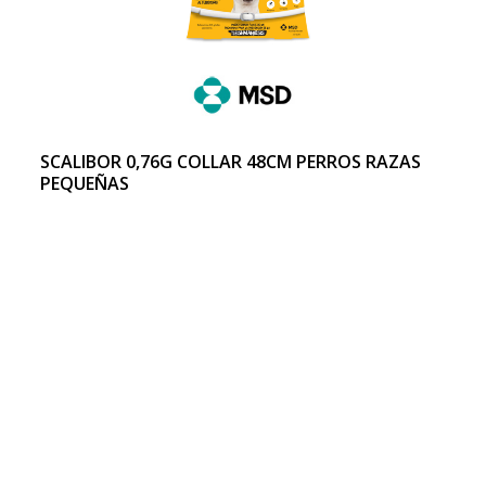
SCALIBOR 0,76G COLLAR 48CM PERROS RAZAS
PEQUEÑAS