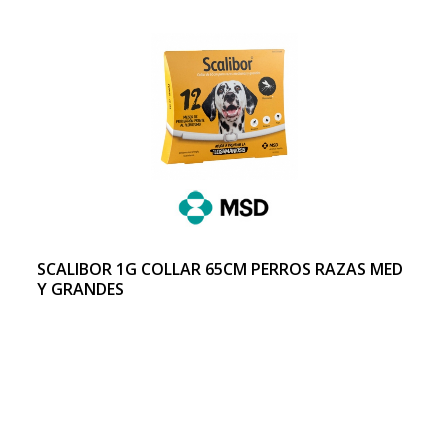
SCALIBOR 1G COLLAR 65CM PERROS RAZAS MED
Y GRANDES