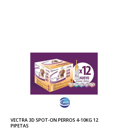
VECTRA 3D SPOT-ON PERROS 4-10KG 12
PIPETAS