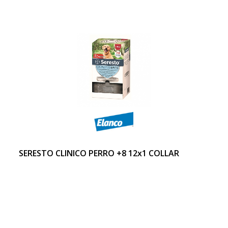
SERESTO CLINICO PERRO +8 12x1 COLLAR