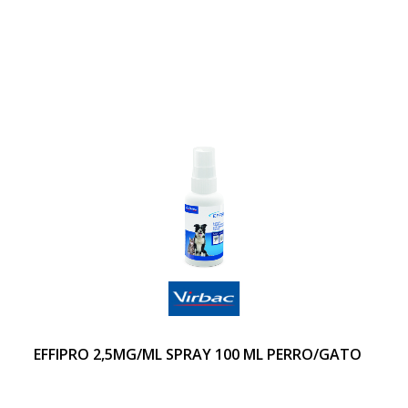
EFFIPRO 2,5MG/ML SPRAY 100 ML PERRO/GATO