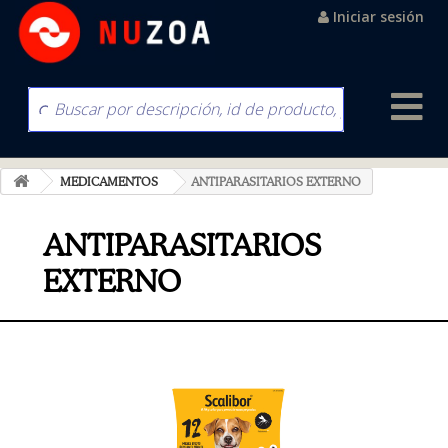
Iniciar sesión
MEDICAMENTOS
ANTIPARASITARIOS EXTERNO
ANTIPARASITARIOS
EXTERNO