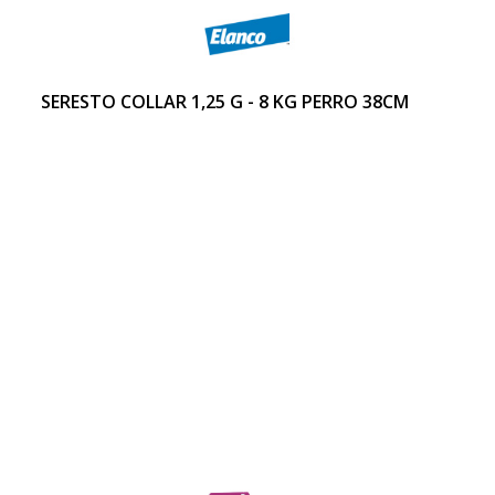
SERESTO COLLAR 1,25 G - 8 KG PERRO 38CM